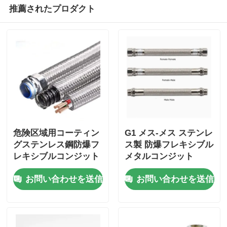
推薦されたプロダクト
危険区域用コーティン
G1 メス-メス ステンレ
グステンレス鋼防爆フ
ス製 防爆フレキシブル
レキシブルコンジット
メタルコンジット
1/2"
180cm
お問い合わせを送信
お問い合わせを送信