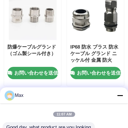
防爆ケーブルグランド
IP68 防水 ブラス 防水
（ゴム製シール付き）
ケーブル グランド ニ
ッケル付 金属 防火
お問い合わせを送信
お問い合わせを送信
Max
11:07 AM
Good day, what product are you looking 