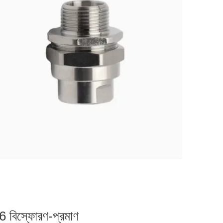
 66 বিস্ফোরণ-প্রমাণ