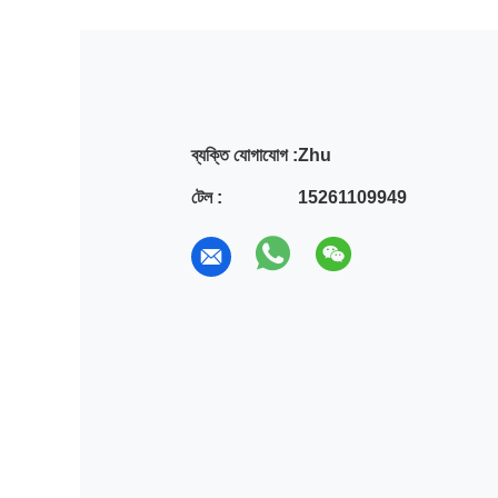
ব্যক্তি যোগাযোগ :
Zhu
টেল :
15261109949