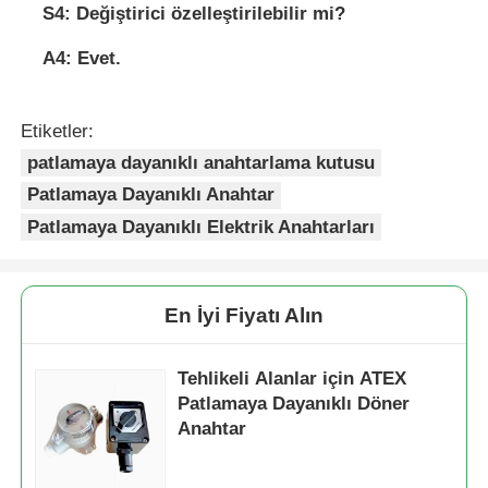
S4: Değiştirici özelleştirilebilir mi?
A4: Evet.
Etiketler:
patlamaya dayanıklı anahtarlama kutusu
Patlamaya Dayanıklı Anahtar
Patlamaya Dayanıklı Elektrik Anahtarları
En İyi Fiyatı Alın
Tehlikeli Alanlar için ATEX
Patlamaya Dayanıklı Döner
Anahtar