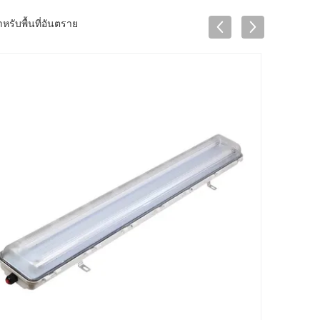
รับพื้นที่อันตราย