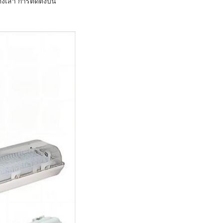
ั้งเสา การติดตั้งบน