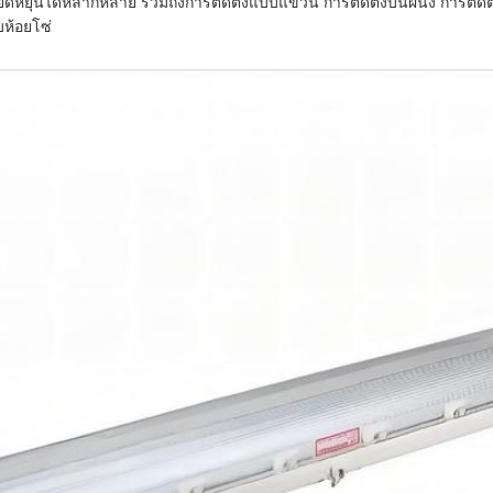
ที่ยืดหยุ่นได้หลากหลาย รวมถึงการติดตั้งแบบแขวน การติดตั้งบนผนัง การติดต
ห้อยโซ่