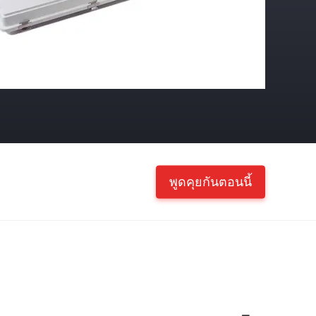
พูดคุยกันตอนนี้