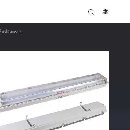
้นที่อันตราย