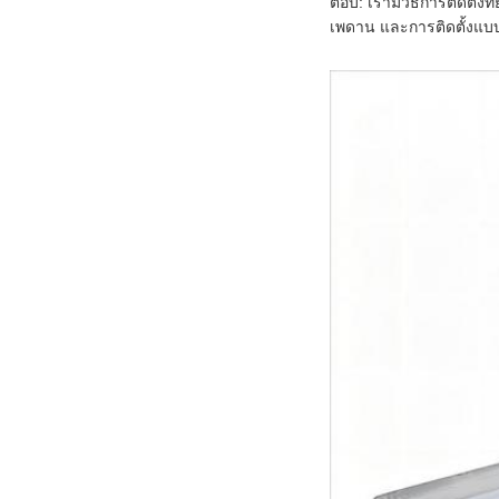
ตอบ: เรามีวิธีการติดตั้ง
เพดาน และการติดตั้งแบบ