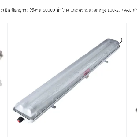
ะเบิด มีอายุการใช้งาน 50000 ชั่วโมง และความแรงกดสูง 100-277VAC สําห