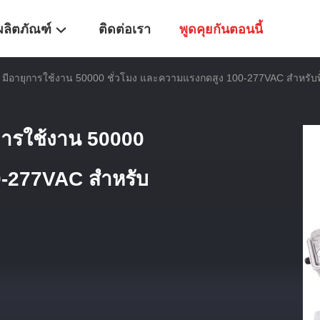
ผลิตภัณฑ์
ติดต่อเรา
พูดคุยกันตอนนี้
 มีอายุการใช้งาน 50000 ชั่วโมง และความแรงกดสูง 100-277VAC สําหรับพื
ุการใช้งาน 50000
-277VAC สําหรับ