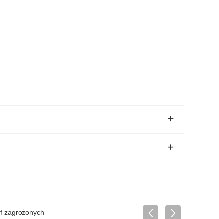
ef zagrożonych