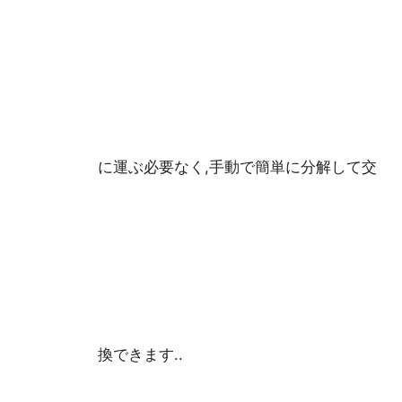
に運ぶ必要なく,手動で簡単に分解して交
換できます..