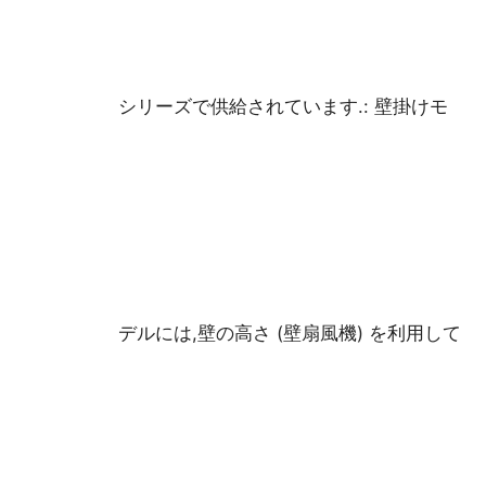
シリーズで供給されています.: 壁掛けモ
デルには,壁の高さ (壁扇風機) を利用して