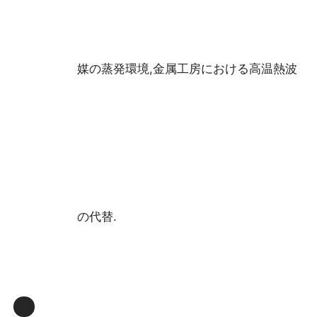
媒の蒸発環境,金属工房における高温熱波
の代替.