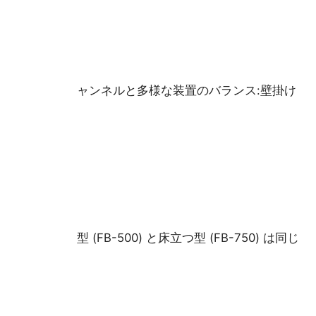
ャンネルと多様な装置のバランス:壁掛け
型 (FB-500) と床立つ型 (FB-750) は同じ