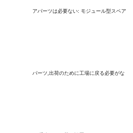
アパーツは必要ない: モジュール型スペア
パーツ,出荷のために工場に戻る必要がな