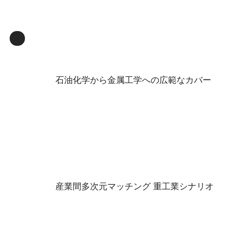
石油化学から金属工学への広範なカバー
産業間多次元マッチング 重工業シナリオ