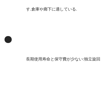
す.倉庫や廊下に適している.
長期使用寿命と保守費が少ない:独立旋回