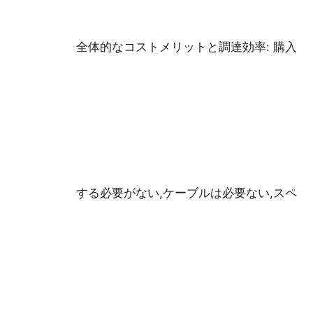
全体的なコストメリットと調達効率: 購入
する必要がない,ケーブルは必要ない,スペ