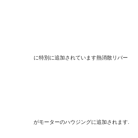
に特別に追加されています熱消散リバー
がモーターのハウジングに追加されます.