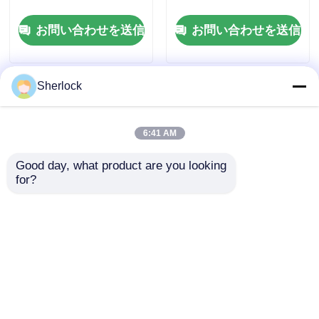
お問い合わせを送信
お問い合わせを送信
Sherlock
6:41 AM
Good day, what product are you looking 
for?
ATEX アルミニウム 防
危険産業地域用の頑丈
爆振動扇風機 壁掛け
な防爆振動ファン
お問い合わせを送信
お問い合わせを送信