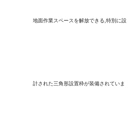
地面作業スペースを解放できる,特別に設
計された三角形設置枠が装備されていま