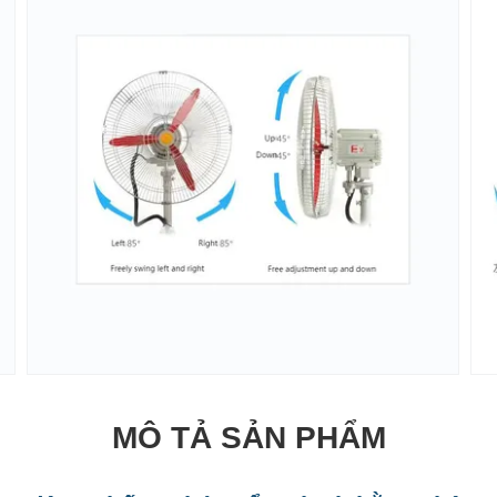
MÔ TẢ SẢN PHẨM