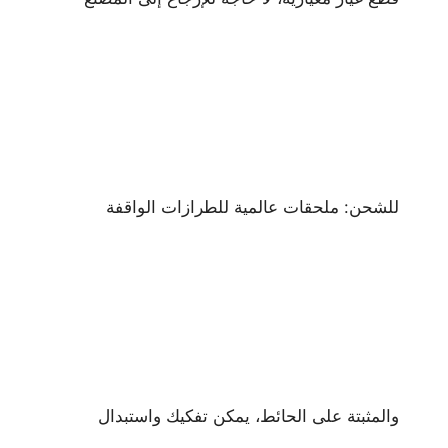
للشحن: ملحقات عالمية للطرازات الواقفة
والمثبتة على الحائط، يمكن تفكيك واستبدال