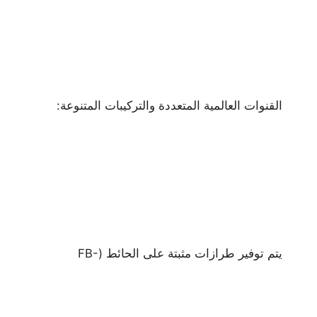
القنوات العالمية المتعددة والتركيبات المتنوعة:
يتم توفير طرازات مثبتة على الحائط (FB-