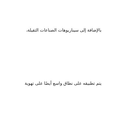
بالإضافة إلى سيناريوهات الصناعات الثقيلة،
يتم تطبيقه على نطاق واسع أيضًا على تهوية