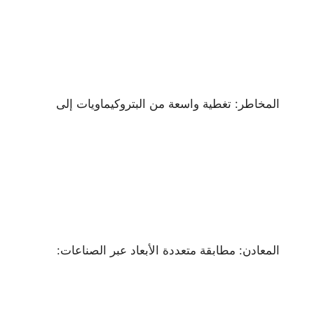
المخاطر: تغطية واسعة من البتروكيماويات إلى
المعادن: مطابقة متعددة الأبعاد عبر الصناعات: