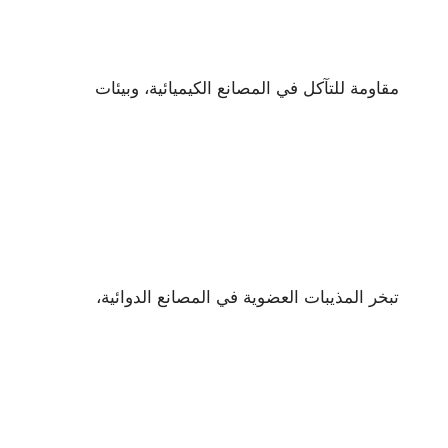
مقاومة للتآكل في المصانع الكيميائية، وبيئات
تبخر المذيبات العضوية في المصانع الدوائية،