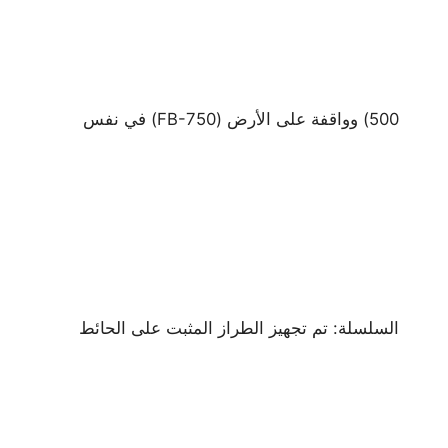
500) وواقفة على الأرض (FB-750) في نفس
السلسلة: تم تجهيز الطراز المثبت على الحائط