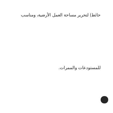
حائط) لتحرير مساحة العمل الأرضية، ومناسب
للمستودعات والممرات.