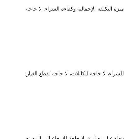
ميزة التكلفة الإجمالية وكفاءة الشراء: لا حاجة
للشراء، لا حاجة للكابلات، لا حاجة لقطع الغيار:
قطع غيار معيارية، لا حاجة للإرجاع إلى المصنع