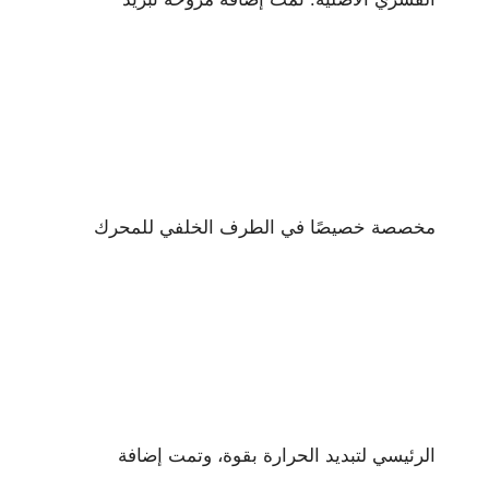
مخصصة خصيصًا في الطرف الخلفي للمحرك
الرئيسي لتبديد الحرارة بقوة، وتمت إضافة