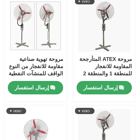
مروحة ATEX المتأرجحة
مروحة تهوية صناعية
المقاومة للانفجار
مقاومة للانفجار من النوع
للمنطقة 1 والمنطقة 2
الواقف للمنشآت النفطية
/ الغازية
إرسال استفسار
إرسال استفسار