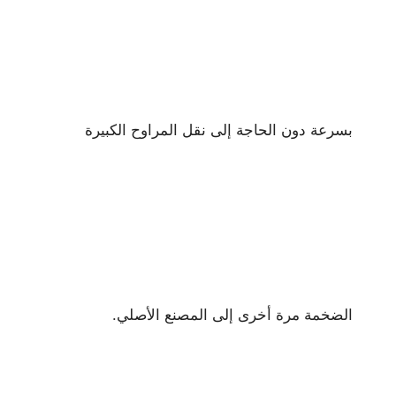
بسرعة دون الحاجة إلى نقل المراوح الكبيرة
الضخمة مرة أخرى إلى المصنع الأصلي.