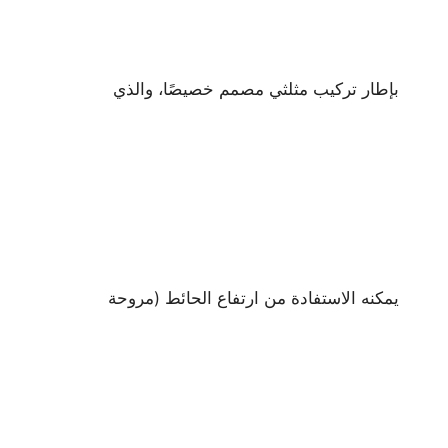
بإطار تركيب مثلثي مصمم خصيصًا، والذي
يمكنه الاستفادة من ارتفاع الحائط (مروحة