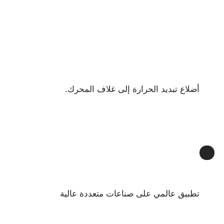
أضلاع تبديد الحرارة إلى غلاف المحرك.
تطبيق عالمي على صناعات متعددة عالية