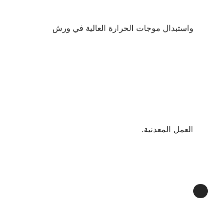
واستبدال موجات الحرارة العالية في ورش
العمل المعدنية.