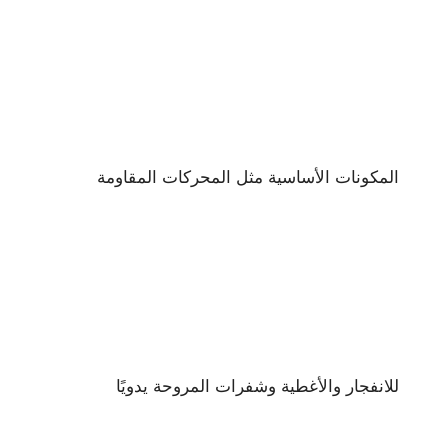
المكونات الأساسية مثل المحركات المقاومة
للانفجار والأغطية وشفرات المروحة يدويًا