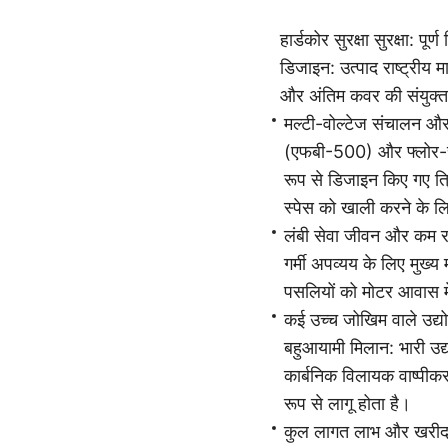
हार्डकोर सुरक्षा सुरक्षा: 
डिजाइन: उत्पाद राष्ट्री
और अंतिम कवर की संयुक्त
मल्टी-वोल्टेज संचालन और
(एफबी-500) और फ्लोर-स्ट
रूप से डिजाइन किए गए त्रि
स्पेस को खाली करने के ल
लंबी सेवा जीवन और कम र
गर्मी अपव्यय के लिए मुख्
पसलियों को मोटर आवास मे
कई उच्च जोखिम वाले उद्यो
बहुआयामी मिलान: भारी उद्यो
कार्बनिक विलायक वाष्पीकर
रूप से लागू होता है।
कुल लागत लाभ और खरीद दक