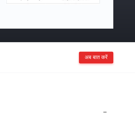
अब बात करें