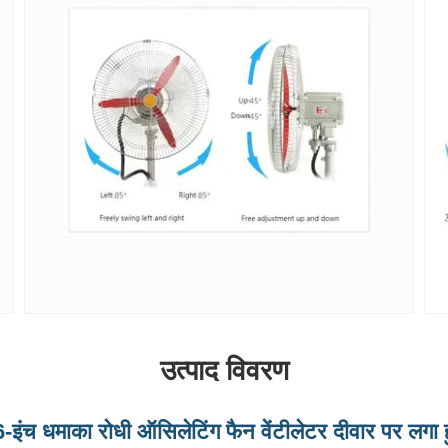
उत्पाद विवरण
इंच धमाका रोधी ऑसिलेटिंग फैन वेंटीलेटर दीवार पर लगा