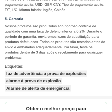
pagamento aceita: USD, GBP, CNY. Tipo de pagamento aceito:
T/T, L/C. Idioma falado: Inglês, Chinês.
5. Garantia
Nossos produtos são produzidos sob rigoroso controle de
qualidade com uma taxa de defeito inferior a 0,2%. Durante o
período de garantia, enviaremos luzes de substituição para
produtos defeituosos. Todos os produtos são testados antes do
envio e embalados adequadamente. Por favor, teste os
produtos dentro de 3 dias após o recebimento para quaisquer
problemas.
Etiquetas:
luz de advertência à prova de explosões
alarme à prova de explosão
Alarme de alerta de emergência
Obter o melhor preço para