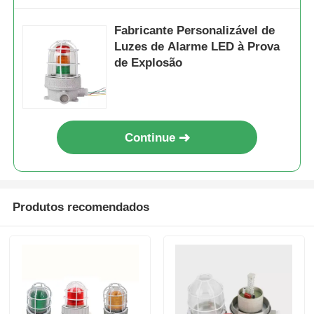
Fabricante Personalizável de
Luzes de Alarme LED à Prova
de Explosão
Continue
Produtos recomendados