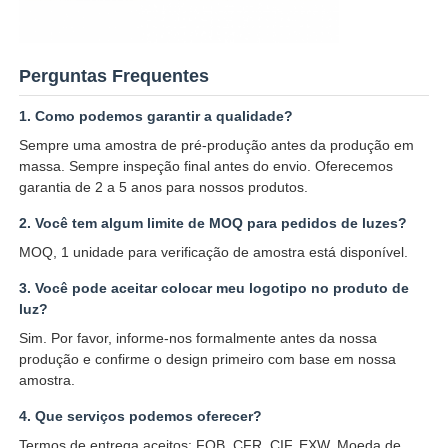
Perguntas Frequentes
1. Como podemos garantir a qualidade?
Sempre uma amostra de pré-produção antes da produção em
massa. Sempre inspeção final antes do envio. Oferecemos
garantia de 2 a 5 anos para nossos produtos.
2. Você tem algum limite de MOQ para pedidos de luzes?
MOQ, 1 unidade para verificação de amostra está disponível.
3. Você pode aceitar colocar meu logotipo no produto de
luz?
Sim. Por favor, informe-nos formalmente antes da nossa
produção e confirme o design primeiro com base em nossa
amostra.
4. Que serviços podemos oferecer?
Termos de entrega aceitos: FOB, CFR, CIF, EXW. Moeda de