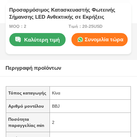
Προσαρμόσιμος Κατασκευαστής Φωτεινής
Σήμανσης LED Ανθεκτικής σε Εκρήξεις
MOQ：2
Τιμή：20-25USD
Συνομιλία τώρα
Καλύτερη τιμή
Περιγραφή προϊόντων
Τόπος καταγωγής
Κίνα
Αριθμό μοντέλου
BBJ
Ποσότητα
2
παραγγελίας min