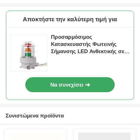
Αποκτήστε την καλύτερη τιμή για
Προσαρμόσιμος
Κατασκευαστής Φωτεινής
Σήμανσης LED Ανθεκτικής σε
Εκρήξεις
Να συνεχίσει
Συνιστώμενα προϊόντα