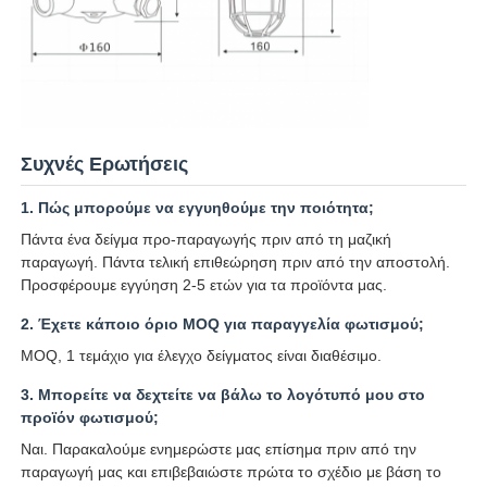
Συχνές Ερωτήσεις
1. Πώς μπορούμε να εγγυηθούμε την ποιότητα;
Πάντα ένα δείγμα προ-παραγωγής πριν από τη μαζική
παραγωγή. Πάντα τελική επιθεώρηση πριν από την αποστολή.
Προσφέρουμε εγγύηση 2-5 ετών για τα προϊόντα μας.
2. Έχετε κάποιο όριο MOQ για παραγγελία φωτισμού;
MOQ, 1 τεμάχιο για έλεγχο δείγματος είναι διαθέσιμο.
3. Μπορείτε να δεχτείτε να βάλω το λογότυπό μου στο
προϊόν φωτισμού;
Ναι. Παρακαλούμε ενημερώστε μας επίσημα πριν από την
παραγωγή μας και επιβεβαιώστε πρώτα το σχέδιο με βάση το