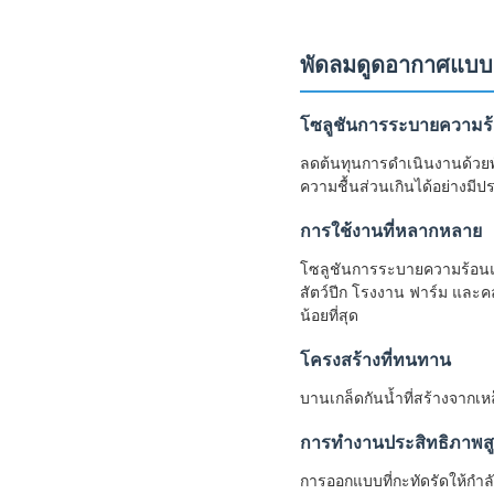
พัดลมดูดอากาศแบบติ
โซลูชันการระบายความร้
ลดต้นทุนการดำเนินงานด้วย
ความชื้นส่วนเกินได้อย่างมี
การใช้งานที่หลากหลาย
โซลูชันการระบายความร้อนแล
สัตว์ปีก โรงงาน ฟาร์ม และค
น้อยที่สุด
โครงสร้างที่ทนทาน
บานเกล็ดกันน้ำที่สร้างจากเ
การทำงานประสิทธิภาพสู
การออกแบบที่กะทัดรัดให้กำลั