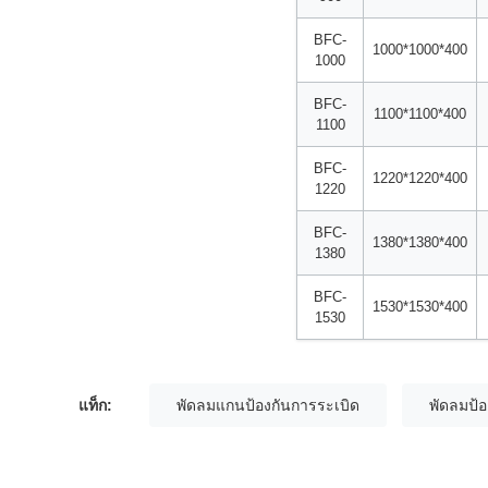
BFC-
1000*1000*400
1000
BFC-
1100*1100*400
1100
BFC-
1220*1220*400
1220
BFC-
1380*1380*400
1380
BFC-
1530*1530*400
1530
แท็ก:
พัดลมแกนป้องกันการระเบิด
พัดลมป้อ