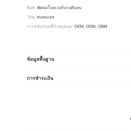
พิมพ์:
พัดลมโบลเวอร์แรงดันลบ
วัสดุ:
สแตนเลส
การสนับสนุนที่กำหนดเอง:
OEM, ODM, OBM
ข้อมูลพื้นฐาน
การชำระเงิน