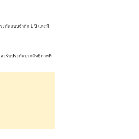
ระกันแบบจำกัด 1 ปี และมี
ละรับประกันประสิทธิภาพที่