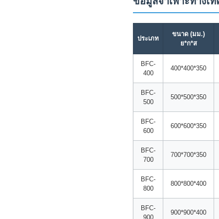
ข้อมูลจำเพาะทางเท
ขนาด (มม.)
ประเภท
ย*ก*ส
BFC-
400*400*350
400
BFC-
500*500*350
500
BFC-
600*600*350
600
BFC-
700*700*350
700
BFC-
800*800*400
800
BFC-
900*900*400
900