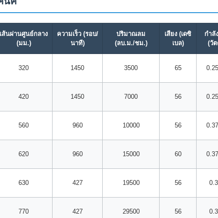
คนิค
เส้นผ่านศูนย์กลาง
ความเร็ว (รอบ/
ปริมาณลม
เสียง (เดซิ
กำลั
(มม.)
นาที)
(ลบ.ม./ชม.)
เบล)
(วัต
320
1450
3500
65
0.25
420
1450
7000
56
0.25
560
960
10000
56
0.37
620
960
15000
60
0.37
630
427
19500
56
0.
770
427
29500
56
0.