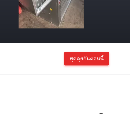
พูดคุยกันตอนนี้