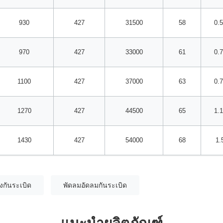
930
427
31500
58
0.
970
427
33000
61
0.
1100
427
37000
63
0.
1270
427
44500
65
1.
1430
427
54000
68
1.
งกันระเบิด
พัดลมอัดลมกันระเบิด