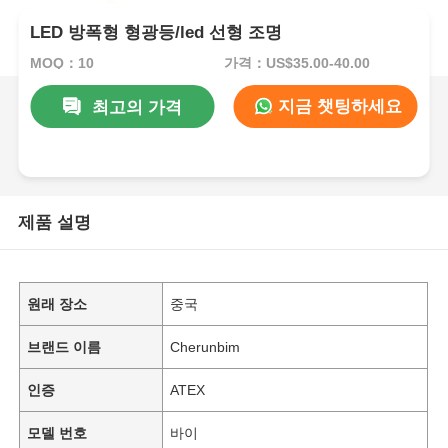
LED 방폭형 형광등/led 선형 조명
MOQ：10
가격：US$35.00-40.00
지금 챗팅하세요
최고의 가격
제품 설명
원래 장소
중국
브랜드 이름
Cherunbim
인증
ATEX
모델 번호
바이