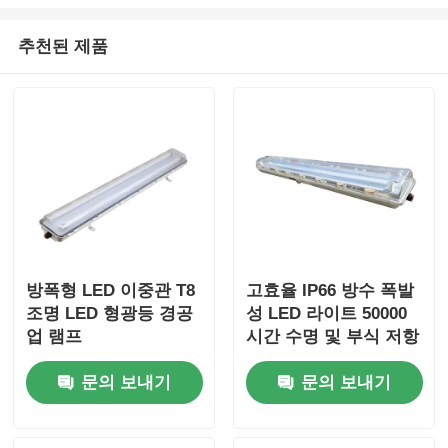
추천된 제품
방폭형 LED 이중관 T8
고효율 IP66 방수 폭발
조명 LED 형광등 경공
성 LED 라이트 50000
업 램프
시간 수명 및 부식 저항
성 디자인
문의 보내기
문의 보내기