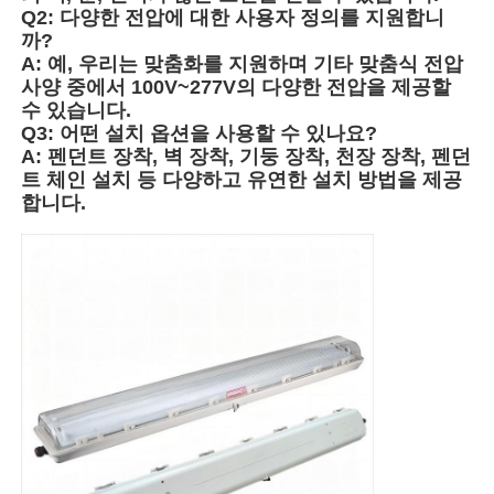
Q2: 다양한 전압에 대한 사용자 정의를 지원합니
까?
A: 예, 우리는 맞춤화를 지원하며 기타 맞춤식 전압
공장 투어
사양 중에서 100V~277V의 다양한 전압을 제공할
수 있습니다.
Q3: 어떤 설치 옵션을 사용할 수 있나요?
품질 관리
A: 펜던트 장착, 벽 장착, 기둥 장착, 천장 장착, 펜던
트 체인 설치 등 다양하고 유연한 설치 방법을 제공
합니다.
연락처
견적 요청
방폭 조명
방폭 경보 광
폭발 방지 팬