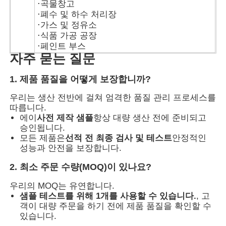
·
곡물창고
·
폐수 및 하수 처리장
·
가스 및 정유소
·
식품 가공 공장
·
페인트 부스
자주 묻는 질문
1. 제품 품질을 어떻게 보장합니까?
우리는 생산 전반에 걸쳐 엄격한 품질 관리 프로세스를
따릅니다.
에이
사전 제작 샘플
항상 대량 생산 전에 준비되고
승인됩니다.
모든 제품은
선적 전 최종 검사 및 테스트
안정적인
성능과 안전을 보장합니다.
2. 최소 주문 수량(MOQ)이 있나요?
우리의 MOQ는 유연합니다.
샘플 테스트를 위해 1개를 사용할 수 있습니다.
, 고
객이 대량 주문을 하기 전에 제품 품질을 확인할 수
있습니다.