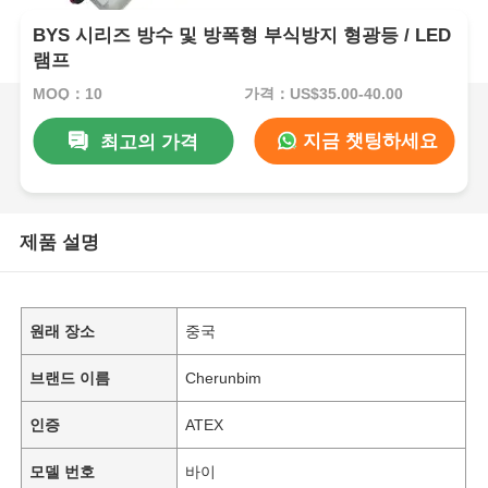
BYS 시리즈 방수 및 방폭형 부식방지 형광등 / LED
램프
MOQ：10
가격：US$35.00-40.00
지금 챗팅하세요
최고의 가격
제품 설명
원래 장소
중국
브랜드 이름
Cherunbim
인증
ATEX
모델 번호
바이