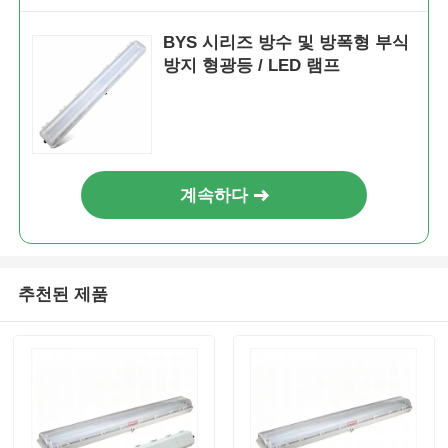
BYS 시리즈 방수 및 방폭형 부식
방지 형광등 / LED 램프
계속하다
추천된 제품