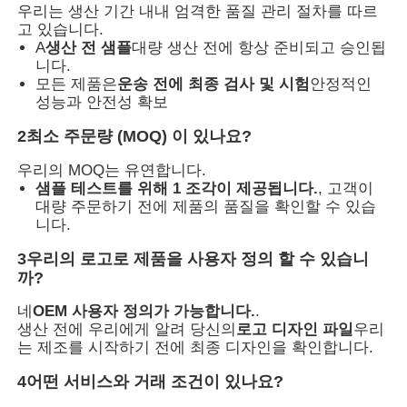
우리는 생산 기간 내내 엄격한 품질 관리 절차를 따르
고 있습니다.
A
생산 전 샘플
대량 생산 전에 항상 준비되고 승인됩
니다.
모든 제품은
운송 전에 최종 검사 및 시험
안정적인
성능과 안전성 확보
2최소 주문량 (MOQ) 이 있나요?
우리의 MOQ는 유연합니다.
샘플 테스트를 위해 1 조각이 제공됩니다.
, 고객이
대량 주문하기 전에 제품의 품질을 확인할 수 있습
니다.
3우리의 로고로 제품을 사용자 정의 할 수 있습니
까?
네
OEM 사용자 정의가 가능합니다.
.
생산 전에 우리에게 알려 당신의
로고 디자인 파일
우리
는 제조를 시작하기 전에 최종 디자인을 확인합니다.
4어떤 서비스와 거래 조건이 있나요?