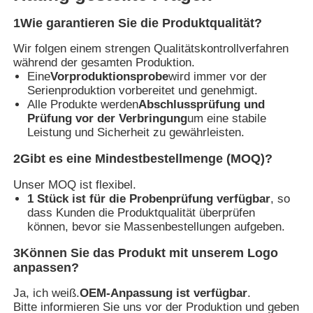
1Wie garantieren Sie die Produktqualität?
Wir folgen einem strengen Qualitätskontrollverfahren
während der gesamten Produktion.
Eine
Vorproduktionsprobe
wird immer vor der
Serienproduktion vorbereitet und genehmigt.
Alle Produkte werden
Abschlussprüfung und
Prüfung vor der Verbringung
um eine stabile
Leistung und Sicherheit zu gewährleisten.
2Gibt es eine Mindestbestellmenge (MOQ)?
Unser MOQ ist flexibel.
1 Stück ist für die Probenprüfung verfügbar
, so
dass Kunden die Produktqualität überprüfen
können, bevor sie Massenbestellungen aufgeben.
3Können Sie das Produkt mit unserem Logo
anpassen?
Ja, ich weiß.
OEM-Anpassung ist verfügbar
.
Bitte informieren Sie uns vor der Produktion und geben