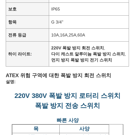
보호
IP65
항목
G 3/4"
전류 등급
10A,16A,25A,60A
220V 폭발 방지 회전 스위치
,
하이 라이트:
다이 캐스트 알루미늄 폭발 방지 스위치
,
먼지 방지 폭발 방지 전기 스위치
ATEX 위험 구역에 대한 폭발 방지 회전 스위치
설명:
220V 380V 폭발 방지 로터리 스위치
폭발 방지 전송 스위치
빠른 사양
목
사양