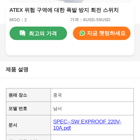
ATEX 위험 구역에 대한 폭발 방지 회전 스위치
MOQ：2
가격：6USD-59USD
지금 챗팅하세요
최고의 가격
제품 설명
원래 장소
중국
모델 번호
남서
SPEC--SW EXPROOF 220V-
문서
10A.pdf