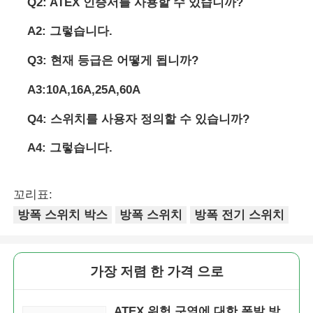
Q2: ATEX 인증서를 사용할 수 있습니까?
A2: 그렇습니다.
Q3: 현재 등급은 어떻게 됩니까?
A3:10A,16A,25A,60A
Q4: 스위치를 사용자 정의할 수 있습니까?
A4: 그렇습니다.
꼬리표:
방폭 스위치 박스
방폭 스위치
방폭 전기 스위치
가장 저렴 한 가격 으로
ATEX 위험 구역에 대한 폭발 방