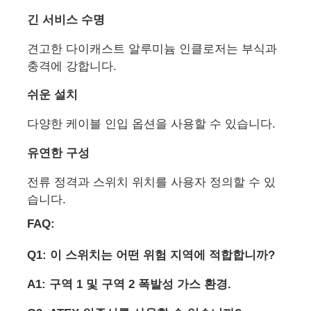
긴 서비스 수명
견고한 다이캐스트 알루미늄 인클로저는 부식과
충격에 강합니다.
쉬운 설치
다양한 케이블 인입 옵션을 사용할 수 있습니다.
유연한 구성
전류 정격과 스위치 위치를 사용자 정의할 수 있
습니다.
FAQ:
Q1: 이 스위치는 어떤 위험 지역에 적합합니까?
A1: 구역 1 및 구역 2 폭발성 가스 환경.