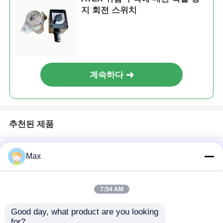
지 회전 스위치
계속하다
추천된 제품
Max
7:54 AM
Good day, what product are you looking 
for?