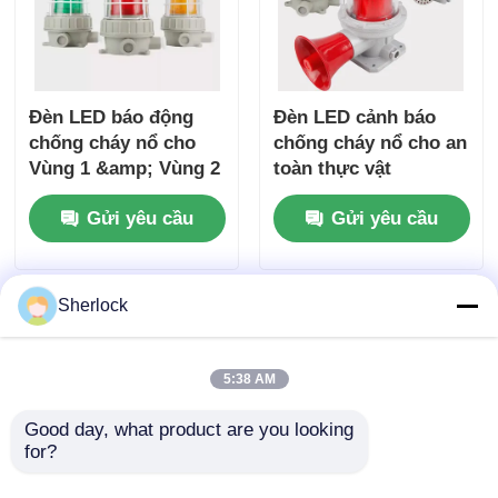
Đèn LED báo động
Đèn LED cảnh báo
chống cháy nổ cho
chống cháy nổ cho an
Vùng 1 &amp; Vùng 2
toàn thực vật
Gửi yêu cầu
Gửi yêu cầu
Sherlock
5:38 AM
Good day, what product are you looking 
for?