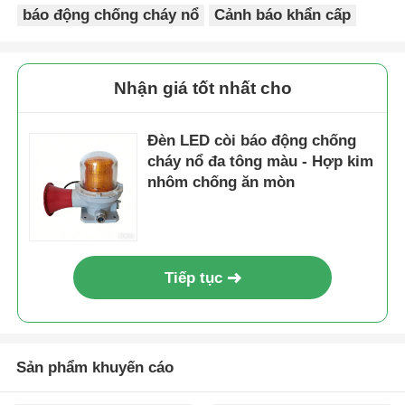
báo động chống cháy nổ
Cảnh báo khẩn cấp
Nhận giá tốt nhất cho
Đèn LED còi báo động chống
cháy nổ đa tông màu - Hợp kim
nhôm chống ăn mòn
Tiếp tục
Sản phẩm khuyến cáo