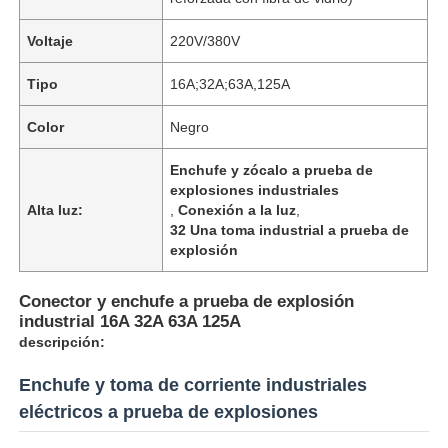
Voltaje
220V/380V
Tipo
16A;32A;63A,125A
Color
Negro
Enchufe y zócalo a prueba de
explosiones industriales
Alta luz:
,
Conexión a la luz
,
32 Una toma industrial a prueba de
explosión
Conector y enchufe a prueba de explosión
industrial 16A 32A 63A 125A
descripción:
Enchufe y toma de corriente industriales
eléctricos a prueba de explosiones