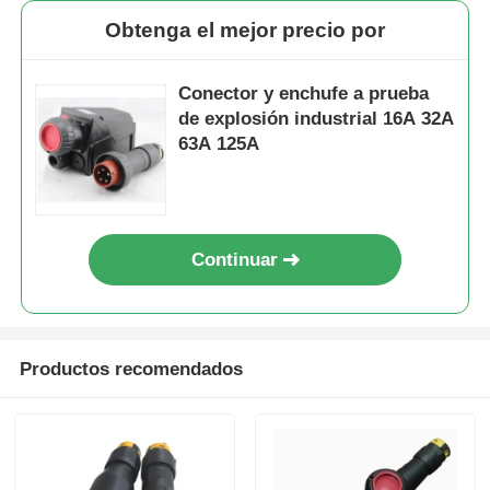
Obtenga el mejor precio por
Conector y enchufe a prueba
de explosión industrial 16A 32A
63A 125A
Continuar
Productos recomendados