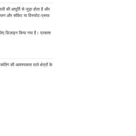
ली की आपूर्ति से जुड़ा होता है और
फ प्लग और सॉकेट या विस्फोट-प्रूफ
 लिए डिज़ाइन किया गया है। प्रकाश
लिंग की आवश्यकता वाले क्षेत्रों के