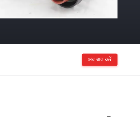
अब बात करें