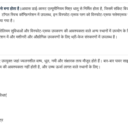
से बना होता है।
आवास डाई-कास्ट एल्यूमीनियम मिश्र धातु से निर्मित होता है, जिसमें सॉकेट बिज
ै। टॉगल स्विच कॉन्फ़िगरेशन में उपलब्ध, इन विस्फोट-प्रूफ प्लग को विस्फोट-प्रूफ फ्लेमप्रू
िया गया है।
पेट्रोलियम सुविधाओं और विस्फोट-प्रूफ उपकरण की आवश्यकता वाले अन्य स्थानों में उपयोग के
गरेशन में और मशीनरी और औद्योगिक उपकरणों के लिए थ्री-फेज संस्करणों में उपलब्ध है।
युक्त जहां ज्वलनशील वाष्प, धूल, नमी और संक्षारक तत्व मौजूद होते हैं। बार-बार पावर साइक
य की आवश्यकता नहीं होती है, और उच्च ऊर्जा लागत वाले स्थानों के लिए।
िधाएं
्र