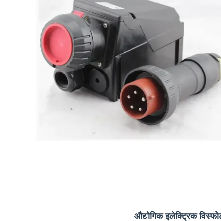
औद्योगिक इलेक्ट्रिक विस्फो