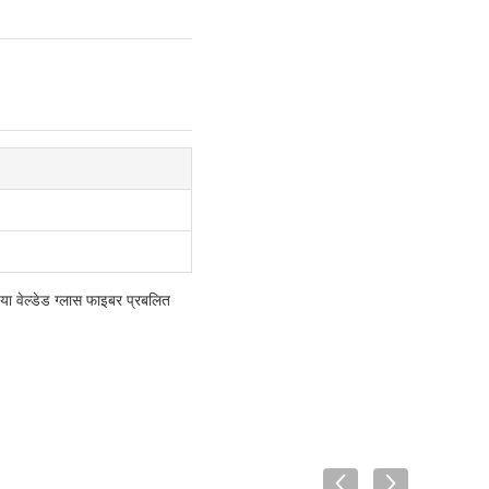
 या वेल्डेड ग्लास फाइबर प्रबलित