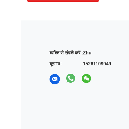
व्यक्ति से संपर्क करें :
Zhu
दूरभाष :
15261109949