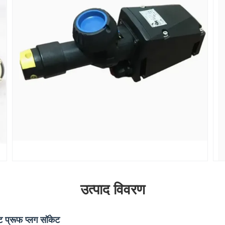
उत्पाद विवरण
ट प्रूफ प्लग सॉकेट