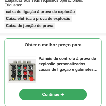
adaptadas aos seus requisitos operacionais.
Etiquetas:
caixa de ligação à prova de explosão
Caixa elétrica à prova de explosão
Caixa de junção de prova
Obter o melhor preço para
Painéis de controlo à prova de
explosão personalizados,
caixas de ligação e gabinetes
eléctricos
Continue