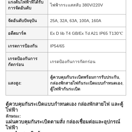
แรงดันไฟฟ้าที่ได้รับ
ไฟฟ้ากระแสสลับ 380V/220V
การจัดอันดับ
จัดอันดับปัจจุบัน
25A, 32A, 63A, 100A, 160A
อดีตมาร์ค
Ex D Iib T4 GB/Ex Td A21 IP65 T130℃
เกรดการป้องกัน
IP54/65
เกรดป้องกันการ
เกรดป้องกันการกัดกร่อน
กัดกร่อน
ตู้ควบคุมกันระเบิดพร้อมการรับประกัน
,
แสงสูง:
กล่องพักสายไฟกันระเบิดแบบกำหนดเอง
,
ตู้ไฟฟ้ากันระเบิด
ตู้ควบคุมกันระเบิดแบบกำหนดเอง กล่องพักสายไฟ และตู้
ไฟฟ้า
ลักษณะ:
แผ่นควบคุมกันระเบิดตามสั่ง กล่องเชื่อมต่อและอุปกรณ์
ไฟฟ้า