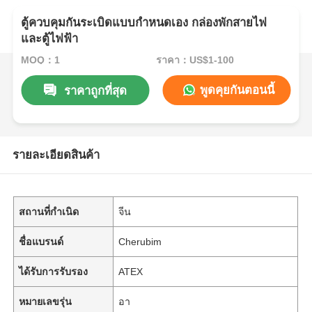
ตู้ควบคุมกันระเบิดแบบกำหนดเอง กล่องพักสายไฟ
และตู้ไฟฟ้า
MOQ：1
ราคา：US$1-100
พูดคุยกันตอนนี้
ราคาถูกที่สุด
รายละเอียดสินค้า
สถานที่กำเนิด
จีน
ชื่อแบรนด์
Cherubim
ได้รับการรับรอง
ATEX
หมายเลขรุ่น
อา