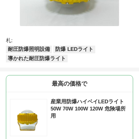
札:
耐圧防爆照明設備
防爆 LEDライト
導かれた耐圧防爆ライト
最高の価格で
産業用防爆ハイベイLEDライト
50W 70W 100W 120W 危険場所
用