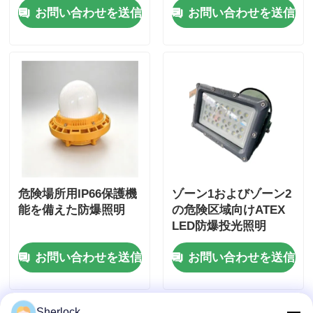
お問い合わせを送信
お問い合わせを送信
危険場所用IP66保護機
ゾーン1およびゾーン2
能を備えた防爆照明
の危険区域向けATEX
LED防爆投光照明
お問い合わせを送信
お問い合わせを送信
Sherlock