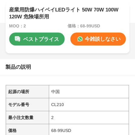
産業用防爆ハイベイLEDライト 50W 70W 100W
120W 危険場所用
MOQ：2
価格：68-99USD
今雑談しなさい
ベストプライス
製品の説明
起源の場所
中国
モデル番号
CL210
最小注文数量
2
価格
68-99USD