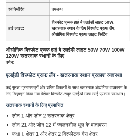
स्वनिर्धारित
उपलब्ध
विस्फोट प्रूफ हाई बे एलईडी लाइट 50W
,
हाई लाइट:
खतरनाक स्थान के लिए विस्फोट प्रूफ लैंप
,
औद्योगिक विस्फोट प्रूफ लाइट फिटिंग
औद्योगिक विस्फोट प्रूफ हाई बे एलईडी लाइट 50W 70W 100W
120W खतरनाक स्थानों के लिए
वर्णन:
एलईडी विस्फोट प्रूफ लैंप - खतरनाक स्थान प्रकाश व्यवस्था
कई सुरक्षा प्रमाणपत्रों और शक्ति विकल्पों के साथ खतरनाक औद्योगिक वातावरण के
लिए डिज़ाइन किया गया पेशेवर विस्फोट-सबूत एलईडी उच्च खाई प्रकाश समाधान।
खतरनाक स्थानों के लिए प्रमाणित
ज़ोन 1 और ज़ोन 2 खतरनाक क्षेत्र
ज़ोन 21 और ज़ोन 22 में ज्वलनशील धूल के वातावरण
कक्षा I, क्षेत्र 1 और क्षेत्र 2 विस्फोटक गैस क्षेत्र