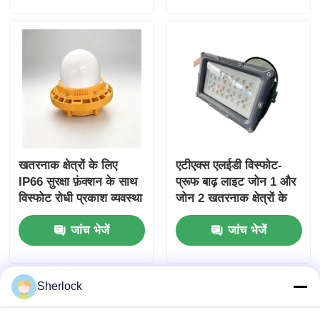
खतरनाक क्षेत्रों के लिए
एटीएक्स एलईडी विस्फोट-
IP66 सुरक्षा फ़ंक्शन के साथ
प्रूफ बाढ़ लाइट जोन 1 और
विस्फोट रोधी प्रकाश व्यवस्था
जोन 2 खतरनाक क्षेत्रों के
लिए
जांच भेजें
जांच भेजें
Sherlock