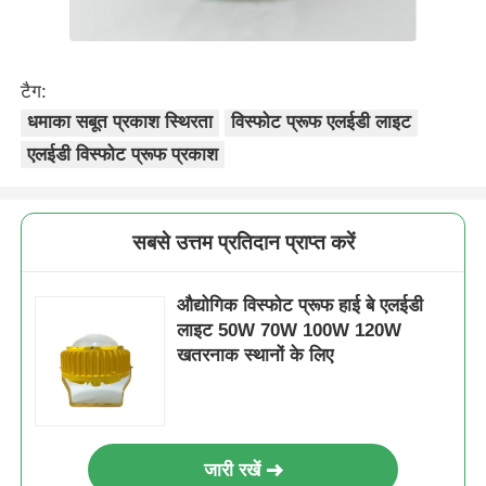
टैग:
धमाका सबूत प्रकाश स्थिरता
विस्फोट प्रूफ एलईडी लाइट
एलईडी विस्फोट प्रूफ प्रकाश
सबसे उत्तम प्रतिदान प्राप्त करें
औद्योगिक विस्फोट प्रूफ हाई बे एलईडी
लाइट 50W 70W 100W 120W
खतरनाक स्थानों के लिए
जारी रखें