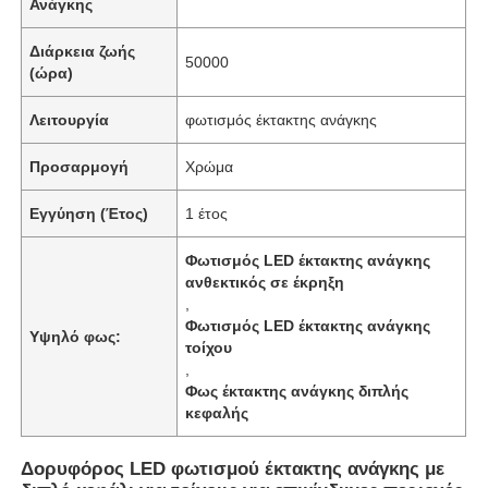
Ανάγκης
Διάρκεια ζωής
50000
(ώρα)
Λειτουργία
φωτισμός έκτακτης ανάγκης
Προσαρμογή
Χρώμα
Εγγύηση (Έτος)
1 έτος
Φωτισμός LED έκτακτης ανάγκης
ανθεκτικός σε έκρηξη
,
Φωτισμός LED έκτακτης ανάγκης
Υψηλό φως:
τοίχου
,
Φως έκτακτης ανάγκης διπλής
κεφαλής
Δορυφόρος LED φωτισμού έκτακτης ανάγκης με