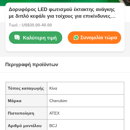
Δορυφόρος LED φωτισμού έκτακτης ανάγκης
με διπλό κεφάλι για τοίχους για επικίνδυνες
περιοχές
Τιμή：US$35.00-40.00
Συνομιλία τώρα
Καλύτερη τιμή
Περιγραφή προϊόντων
Τόπος καταγωγής
Κίνα
Μάρκα
Cherubim
Πιστοποίηση
ATEX
Αριθμό μοντέλου
BCJ