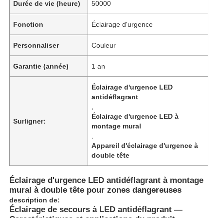
Durée de vie (heure)
50000
Fonction
Éclairage d'urgence
Personnaliser
Couleur
Garantie (année)
1 an
Éclairage d'urgence LED
antidéflagrant
,
Éclairage d'urgence LED à
Surligner:
montage mural
,
Appareil d'éclairage d'urgence à
double tête
Éclairage d'urgence LED antidéflagrant à montage
mural à double tête pour zones dangereuses
description de:
Éclairage de secours à LED antidéflagrant —