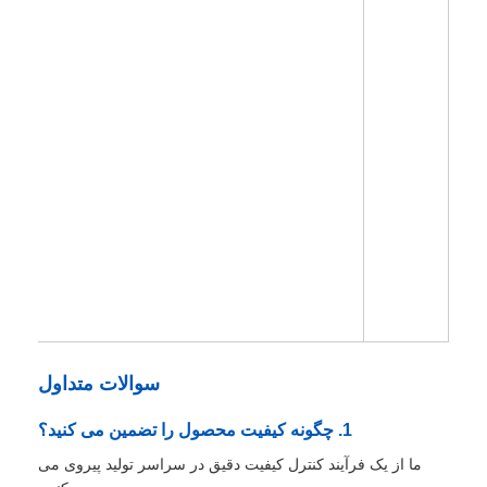
سوالات متداول
1. چگونه کیفیت محصول را تضمین می کنید؟
ما از یک فرآیند کنترل کیفیت دقیق در سراسر تولید پیروی می