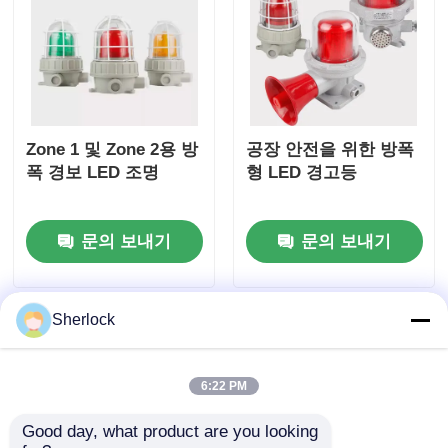
Zone 1 및 Zone 2용 방
공장 안전을 위한 방폭
폭 경보 LED 조명
형 LED 경고등
문의 보내기
문의 보내기
Sherlock
6:22 PM
Good day, what product are you looking 