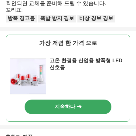
확인되면 교체를 준비해 드릴 수 있습니다.
꼬리표:
방폭 경고등
폭발 방지 경보
비상 경보 경보
가장 저렴 한 가격 으로
고온 환경용 산업용 방폭형 LED
신호등
계속하다