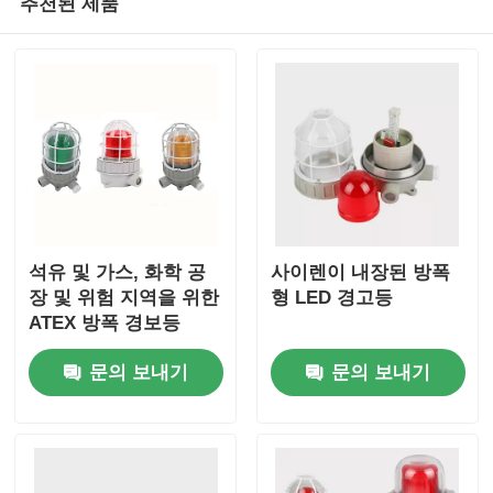
추천된 제품
석유 및 가스, 화학 공
사이렌이 내장된 방폭
장 및 위험 지역을 위한
형 LED 경고등
ATEX 방폭 경보등
문의 보내기
문의 보내기