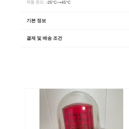
작동 온도:
-25°C~+45°C
기본 정보
결제 및 배송 조건