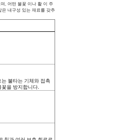
 환경에서 안전하게 작동하도
며, 어떤 불꽃 이나 활 이 주
같은 내구성 있는 재료를 갖추