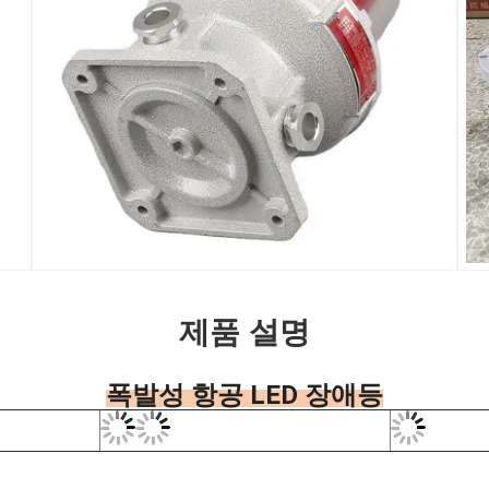
제품 설명
폭발성 항공 LED 장애등