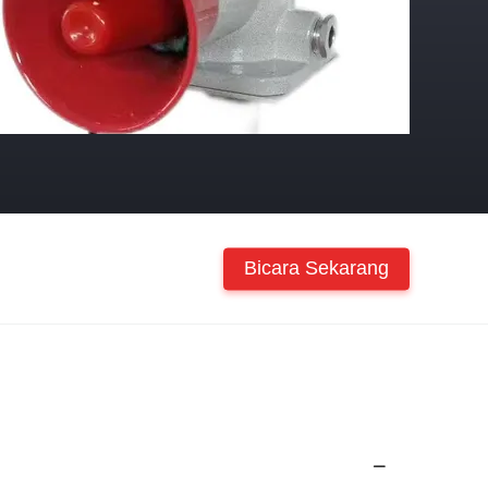
Bicara Sekarang