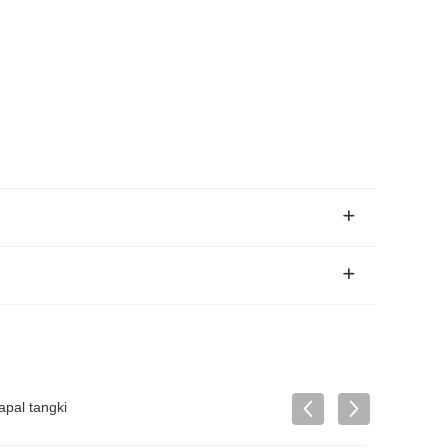
apal tangki