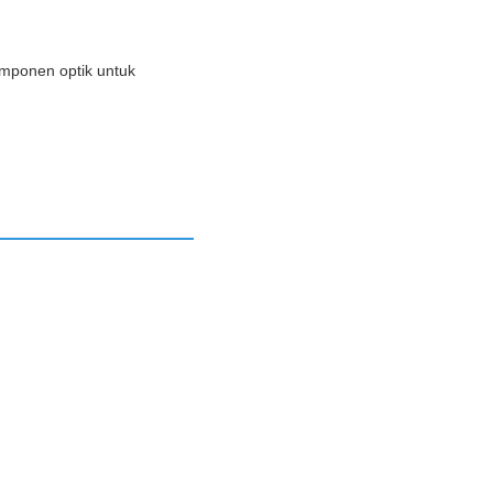
mponen optik untuk