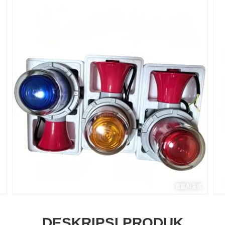
DESKRIPSI PRODUK