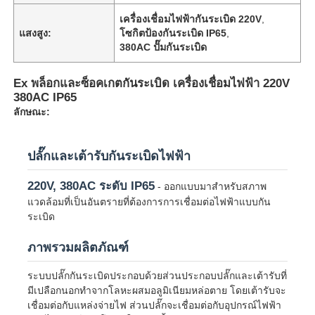
เครื่องเชื่อมไฟฟ้ากันระเบิด 220V
,
แสงสูง:
โซกิตป้องกันระเบิด IP65
,
380AC ปั๊มกันระเบิด
Ex พล็อกและซ็อคเกตกันระเบิด เครื่องเชื่อมไฟฟ้า 220V
380AC IP65
ลักษณะ:
ปลั๊กและเต้ารับกันระเบิดไฟฟ้า
220V, 380AC ระดับ IP65
- ออกแบบมาสำหรับสภาพ
แวดล้อมที่เป็นอันตรายที่ต้องการการเชื่อมต่อไฟฟ้าแบบกัน
ระเบิด
ภาพรวมผลิตภัณฑ์
ระบบปลั๊กกันระเบิดประกอบด้วยส่วนประกอบปลั๊กและเต้ารับที่
มีเปลือกนอกทำจากโลหะผสมอลูมิเนียมหล่อตาย โดยเต้ารับจะ
เชื่อมต่อกับแหล่งจ่ายไฟ ส่วนปลั๊กจะเชื่อมต่อกับอุปกรณ์ไฟฟ้า