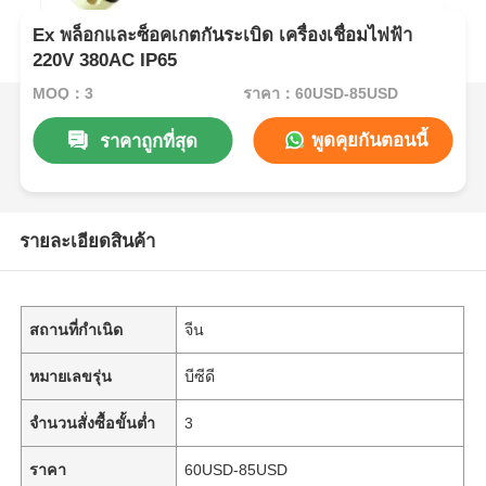
Ex พล็อกและซ็อคเกตกันระเบิด เครื่องเชื่อมไฟฟ้า
220V 380AC IP65
MOQ：3
ราคา：60USD-85USD
พูดคุยกันตอนนี้
ราคาถูกที่สุด
รายละเอียดสินค้า
สถานที่กำเนิด
จีน
หมายเลขรุ่น
บีซีดี
จำนวนสั่งซื้อขั้นต่ำ
3
ราคา
60USD-85USD