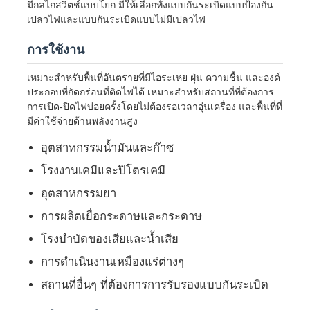
มีกลไกสวิตช์แบบโยก มีให้เลือกทั้งแบบกันระเบิดแบบป้องกัน
เปลวไฟและแบบกันระเบิดแบบไม่มีเปลวไฟ
การใช้งาน
เหมาะสำหรับพื้นที่อันตรายที่มีไอระเหย ฝุ่น ความชื้น และองค์
ประกอบที่กัดกร่อนที่ติดไฟได้ เหมาะสำหรับสถานที่ที่ต้องการ
การเปิด-ปิดไฟบ่อยครั้งโดยไม่ต้องรอเวลาอุ่นเครื่อง และพื้นที่ที่
มีค่าใช้จ่ายด้านพลังงานสูง
อุตสาหกรรมน้ำมันและก๊าซ
โรงงานเคมีและปิโตรเคมี
อุตสาหกรรมยา
การผลิตเยื่อกระดาษและกระดาษ
บ้าน
โรงบำบัดของเสียและน้ำเสีย
การดำเนินงานเหมืองแร่ต่างๆ
ผลิตภัณฑ์
สถานที่อื่นๆ ที่ต้องการการรับรองแบบกันระเบิด
เกี่ยวกับเรา