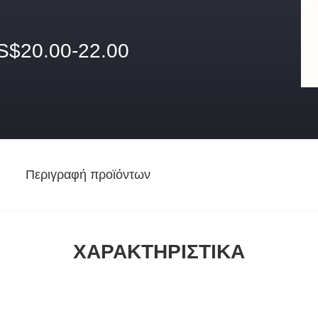
S$20.00-22.00
Περιγραφή προϊόντων
ΧΑΡΑΚΤΗΡΙΣΤΙΚΆ