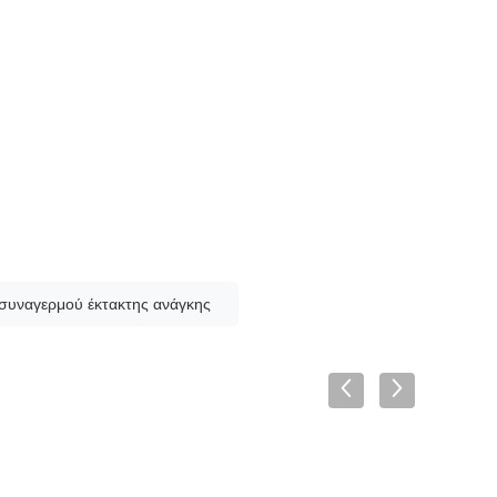
 συναγερμού έκτακτης ανάγκης