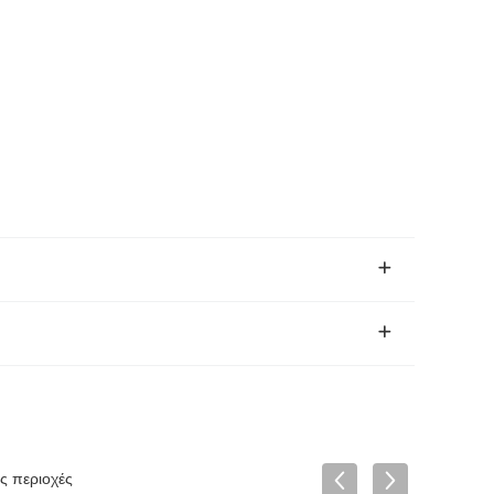
ς περιοχές