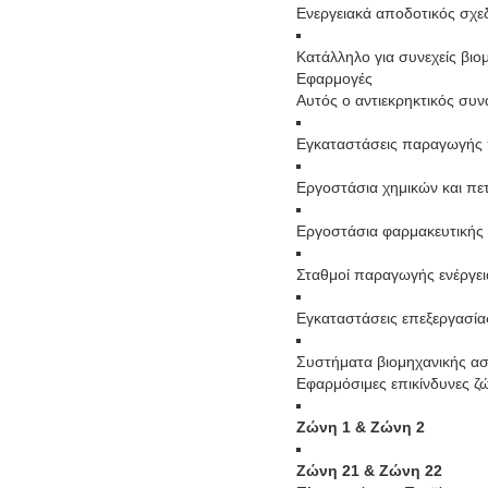
Ενεργειακά αποδοτικός σχε
Κατάλληλο για συνεχείς βιο
Εφαρμογές
Αυτός ο αντιεκρηκτικός συν
Εγκαταστάσεις παραγωγής π
Εργοστάσια χημικών και πε
Εργοστάσια φαρμακευτική
Σταθμοί παραγωγής ενέργει
Εγκαταστάσεις επεξεργασί
Συστήματα βιομηχανικής ασ
Εφαρμόσιμες επικίνδυνες ζ
Ζώνη 1 & Ζώνη 2
Ζώνη 21 & Ζώνη 22