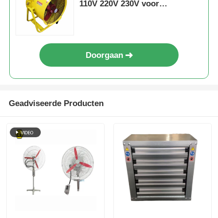
110V 220V 230V voor
gevaarlijke gebieden
Doorgaan
Geadviseerde Producten