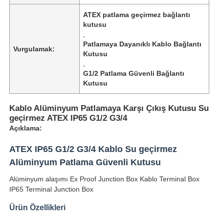
ATEX patlama geçirmez bağlantı
kutusu
,
Patlamaya Dayanıklı Kablo Bağlantı
Vurgulamak:
Kutusu
,
G1/2 Patlama Güvenli Bağlantı
Kutusu
Kablo Alüminyum Patlamaya Karşı Çıkış Kutusu Su
geçirmez ATEX IP65 G1/2 G3/4
Açıklama:
ATEX IP65 G1/2 G3/4 Kablo Su geçirmez
Alüminyum Patlama Güvenli Kutusu
Alüminyum alaşımı Ex Proof Junction Box Kablo Terminal Box
IP65 Terminal Junction Box
Ürün Özellikleri