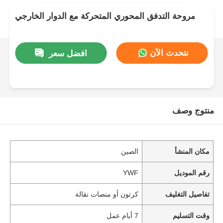
مروحة التدفق المحوري المتحركة مع الدوار الخارجي
نتحدث الآن
افضل سعر
منتوج وصف
مكان المنشأ
الصين
رقم الموديل
YWF
تفاصيل التغليف
كرتون أو منصات نقالة
وقت التسليم
7 أيام عمل