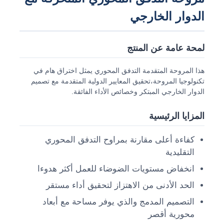
الدوار الخارجي
لمحة عامة عن المنتج
هذا المروحة المتقدمة التدفق المحوري يمثل اختراق هام في
تكنولوجيا المروحة،تحقيق المعايير الدولية المتقدمة مع تصميم
الدوار الخارجي المبتكر وخصائص الأداء الفائقة.
المزايا الرئيسية
كفاءة أعلى مقارنة بمراوح التدفق المحوري
التقليدية
منزل
انخفاض مستويات الضوضاء للعمل أكثر هدوءا
الحد الأدنى من الاهتزاز لتحقيق أداء مستقر
المنتجات
التصميم المدمج والذي يوفر مساحة مع أبعاد
محورية أقصر
حول بنا