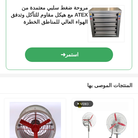
مروحة ضغط سلبي معتمدة من
ATEX مع هيكل مقاوم للتآكل وتدفق
الهواء العالي للمناطق الخطرة
استمر
المنتجات الموصى بها