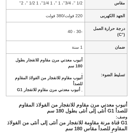
مقاس
1/2 ''، 3/4''، 1 ''، 1 1/4''، 1 1/2 ''، 2''
الجهد االكهربى
220 فولت/380 فولت
درجة حرارة العمل
-30 - 40
(°C)
ضمان
1 سنة
أنبوب معدني مرن مقاوم للانفجار بطول
180 سم
,
تسليط الضوء:
أنبوب مقاوم للانفجار من الفولاذ المقاوم
للصدأ
,
أنبوب معدني مرن مقاوم للانفجار G1
أنبوب معدني مرن مقاوم للانفجار من الفولاذ المقاوم
للصدأ G1 أنثى إلى أنثى بطول 180 سم
وصف:
G1 قناة مرنة مقاومة للانفجار من أنثى إلى أنثى من الفولاذ
المقاوم للصدأ مقاس 180 سم