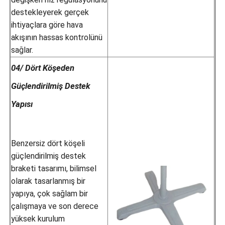
destekleyerek gerçek
ihtiyaçlara göre hava
akışının hassas kontrolünü
sağlar.
04/ Dört Köşeden
Güçlendirilmiş Destek
Yapısı
Benzersiz dört köşeli
güçlendirilmiş destek
braketi tasarımı, bilimsel
olarak tasarlanmış bir
yapıya, çok sağlam bir
çalışmaya ve son derece
yüksek kurulum