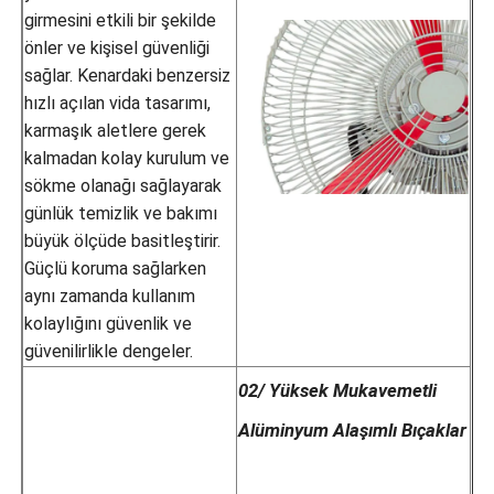
girmesini etkili bir şekilde
önler ve kişisel güvenliği
sağlar. Kenardaki benzersiz
hızlı açılan vida tasarımı,
karmaşık aletlere gerek
kalmadan kolay kurulum ve
sökme olanağı sağlayarak
günlük temizlik ve bakımı
büyük ölçüde basitleştirir.
Güçlü koruma sağlarken
aynı zamanda kullanım
kolaylığını güvenlik ve
güvenilirlikle dengeler.
02/ Yüksek Mukavemetli
Alüminyum Alaşımlı Bıçaklar