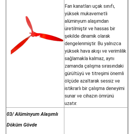
Fan kanatları uçak sınıfı,
yüksek mukavemetli
alüminyum alaşımdan
üretilmiştir ve hassas bir
şekilde dinamik olarak
dengelenmiştir. Bu yalnızca
yüksek hava akışı ve verimlilik
sağlamakla kalmaz, aynı
zamanda çalışma sırasındaki
gürültüyü ve titreşimi önemli
ölçüde azaltarak sessiz ve
istikrarlı bir çalışma deneyimi
sunar ve cihazın ömrünü
uzatır.
03/ Alüminyum Alaşımlı
Döküm Gövde