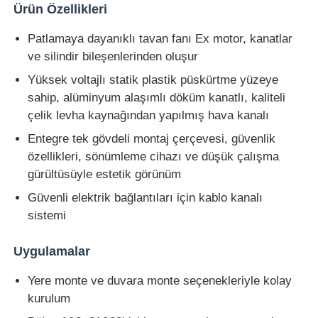
Ürün Özellikleri
Patlamaya dayanıklı tavan fanı Ex motor, kanatlar
ve silindir bileşenlerinden oluşur
Yüksek voltajlı statik plastik püskürtme yüzeye
sahip, alüminyum alaşımlı döküm kanatlı, kaliteli
çelik levha kaynağından yapılmış hava kanalı
Entegre tek gövdeli montaj çerçevesi, güvenlik
özellikleri, sönümleme cihazı ve düşük çalışma
gürültüsüyle estetik görünüm
Güvenli elektrik bağlantıları için kablo kanalı
sistemi
Uygulamalar
Yere monte ve duvara monte seçenekleriyle kolay
kurulum