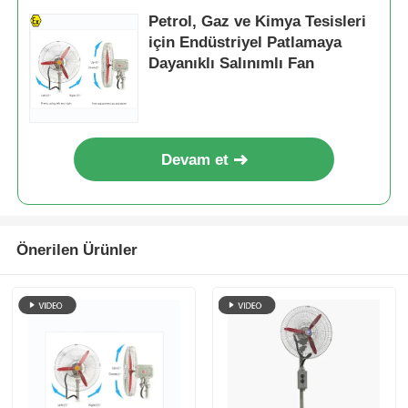
Petrol, Gaz ve Kimya Tesisleri
için Endüstriyel Patlamaya
Dayanıklı Salınımlı Fan
Devam et
Önerilen Ürünler