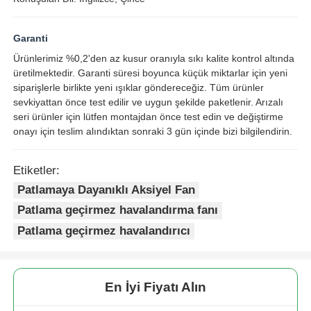
Garanti
Ürünlerimiz %0,2'den az kusur oranıyla sıkı kalite kontrol altında
üretilmektedir. Garanti süresi boyunca küçük miktarlar için yeni
siparişlerle birlikte yeni ışıklar göndereceğiz. Tüm ürünler
sevkiyattan önce test edilir ve uygun şekilde paketlenir. Arızalı
seri ürünler için lütfen montajdan önce test edin ve değiştirme
onayı için teslim alındıktan sonraki 3 gün içinde bizi bilgilendirin.
Etiketler:
Patlamaya Dayanıklı Aksiyel Fan
Patlama geçirmez havalandırma fanı
Patlama geçirmez havalandırıcı
En İyi Fiyatı Alın