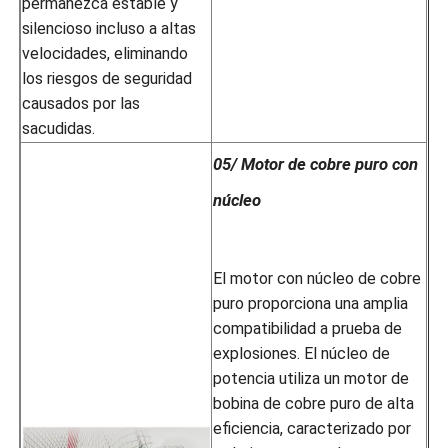
permanezca estable y
silencioso incluso a altas
velocidades, eliminando
los riesgos de seguridad
causados ​​por las
sacudidas.
05/ Motor de cobre puro con
núcleo
El motor con núcleo de cobre
puro proporciona una amplia
compatibilidad a prueba de
explosiones. El núcleo de
potencia utiliza un motor de
bobina de cobre puro de alta
eficiencia, caracterizado por