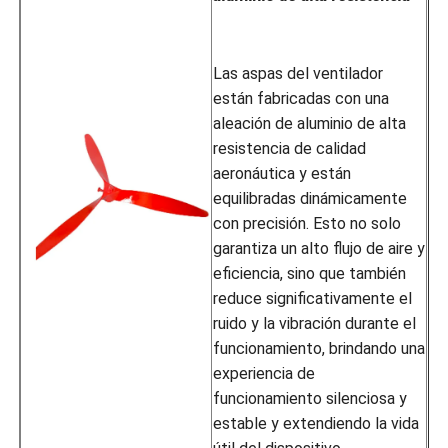
Las aspas del ventilador
están fabricadas con una
aleación de aluminio de alta
resistencia de calidad
aeronáutica y están
equilibradas dinámicamente
con precisión. Esto no solo
garantiza un alto flujo de aire y
eficiencia, sino que también
reduce significativamente el
ruido y la vibración durante el
funcionamiento, brindando una
experiencia de
funcionamiento silenciosa y
estable y extendiendo la vida