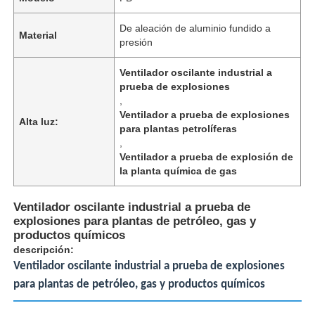
De aleación de aluminio fundido a
Material
presión
Ventilador oscilante industrial a
prueba de explosiones
,
Ventilador a prueba de explosiones
Alta luz:
para plantas petrolíferas
,
Ventilador a prueba de explosión de
la planta química de gas
Ventilador oscilante industrial a prueba de
explosiones para plantas de petróleo, gas y
Inicio
productos químicos
descripción:
Ventilador oscilante industrial a prueba de explosiones
Productos
para plantas de petróleo, gas y productos químicos
Sobre nosotros