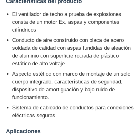
Características del producto
El ventilador de techo a prueba de explosiones
consta de un motor Ex, aspas y componentes
cilíndricos
Conducto de aire construido con placa de acero
soldada de calidad con aspas fundidas de aleación
de aluminio con superficie rociada de plástico
estático de alto voltaje.
Aspecto estético con marco de montaje de un solo
cuerpo integrado, características de seguridad,
dispositivo de amortiguación y bajo ruido de
funcionamiento.
Sistema de cableado de conductos para conexiones
eléctricas seguras
Aplicaciones