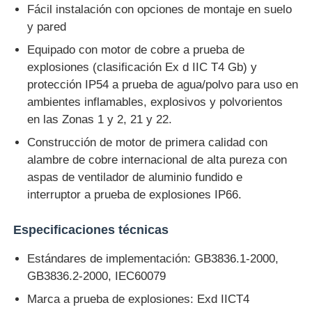
Fácil instalación con opciones de montaje en suelo
y pared
Equipado con motor de cobre a prueba de
explosiones (clasificación Ex d IIC T4 Gb) y
protección IP54 a prueba de agua/polvo para uso en
ambientes inflamables, explosivos y polvorientos
en las Zonas 1 y 2, 21 y 22.
Construcción de motor de primera calidad con
alambre de cobre internacional de alta pureza con
aspas de ventilador de aluminio fundido e
interruptor a prueba de explosiones IP66.
Especificaciones técnicas
Estándares de implementación: GB3836.1-2000,
GB3836.2-2000, IEC60079
Marca a prueba de explosiones: Exd IICT4