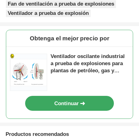
Fan de ventilación a prueba de explosiones
Ventilador a prueba de explosión
Obtenga el mejor precio por
Ventilador oscilante industrial
a prueba de explosiones para
plantas de petróleo, gas y
productos químicos
Continuar
Productos recomendados