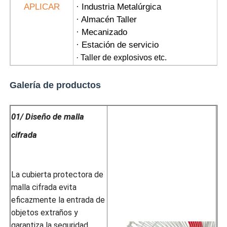
APLICAR
· Industria Metalúrgica
· Almacén Taller
· Mecanizado
· Estación de servicio
· Taller de explosivos etc.
Galería de productos
01/ Diseño de malla
cifrada
La cubierta protectora de
malla cifrada evita
eficazmente la entrada de
objetos extraños y
garantiza la seguridad