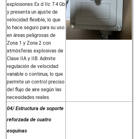
explosiones Ex d IIc T4 Gb
y presenta un ajuste de
velocidad flexible, lo que
lo hace seguro para su uso
en áreas peligrosas de
Zona 1 y Zona 2 con
atmósferas explosivas de
Clase IIA y IIB. Admite
regulación de velocidad
variable o continua, lo que
permite un control preciso
del flujo de aire según las
necesidades reales.
04/ Estructura de soporte
reforzada de cuatro
esquinas