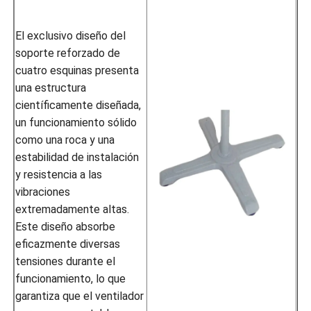
El exclusivo diseño del
soporte reforzado de
cuatro esquinas presenta
una estructura
científicamente diseñada,
un funcionamiento sólido
como una roca y una
estabilidad de instalación
y resistencia a las
vibraciones
extremadamente altas.
Este diseño absorbe
eficazmente diversas
tensiones durante el
funcionamiento, lo que
garantiza que el ventilador