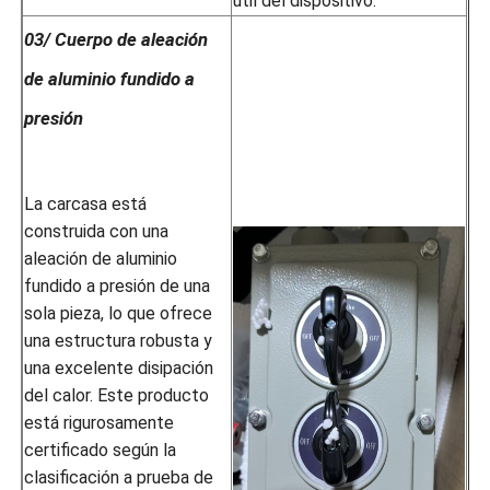
útil del dispositivo.
03/ Cuerpo de aleación
de aluminio fundido a
presión
La carcasa está
construida con una
aleación de aluminio
fundido a presión de una
sola pieza, lo que ofrece
una estructura robusta y
una excelente disipación
del calor. Este producto
está rigurosamente
certificado según la
clasificación a prueba de