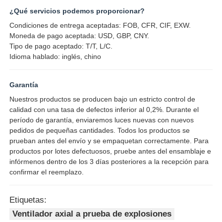
¿Qué servicios podemos proporcionar?
Condiciones de entrega aceptadas: FOB, CFR, CIF, EXW.
Moneda de pago aceptada: USD, GBP, CNY.
Tipo de pago aceptado: T/T, L/C.
Idioma hablado: inglés, chino
Garantía
Nuestros productos se producen bajo un estricto control de
calidad con una tasa de defectos inferior al 0,2%. Durante el
período de garantía, enviaremos luces nuevas con nuevos
pedidos de pequeñas cantidades. Todos los productos se
prueban antes del envío y se empaquetan correctamente. Para
productos por lotes defectuosos, pruebe antes del ensamblaje e
infórmenos dentro de los 3 días posteriores a la recepción para
confirmar el reemplazo.
Etiquetas:
Ventilador axial a prueba de explosiones