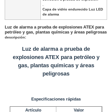
,
Capa de vidrio endurecido Luz LED
de alarma
Luz de alarma a prueba de explosiones ATEX para
petróleo y gas, plantas químicas y áreas peligrosas
descripción:
Luz de alarma a prueba de
explosiones ATEX para petróleo y
gas, plantas químicas y áreas
peligrosas
Inicio
Productos
Especificaciones rápidas
Artículo
Valor
Sobre nosotros