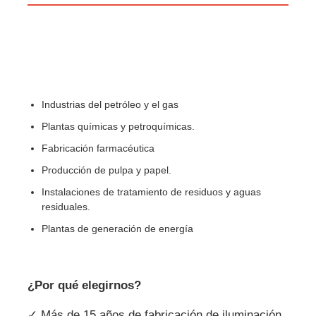
Industrias del petróleo y el gas
Plantas químicas y petroquímicas.
Fabricación farmacéutica
Producción de pulpa y papel.
Instalaciones de tratamiento de residuos y aguas
residuales.
Plantas de generación de energía
¿Por qué elegirnos?
✓ Más de 15 años de fabricación de iluminación