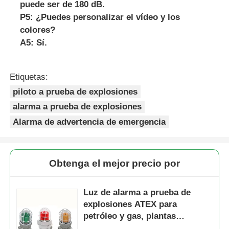
puede ser de 180 dB.
P5: ¿Puedes personalizar el vídeo y los
colores?
A5: Sí.
Etiquetas:
piloto a prueba de explosiones
alarma a prueba de explosiones
Alarma de advertencia de emergencia
Obtenga el mejor precio por
Luz de alarma a prueba de
explosiones ATEX para
petróleo y gas, plantas
químicas y áreas peligrosas