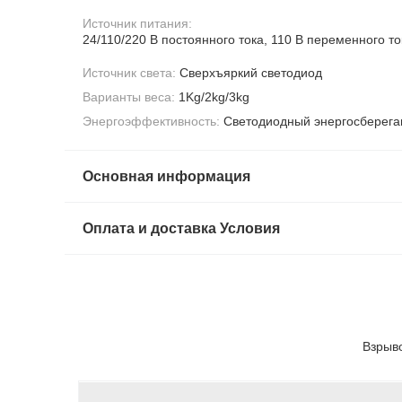
Источник питания:
24/110/220 В постоянного тока, 110 В переменного то
Источник света:
Сверхъяркий светодиод
Варианты веса:
1Kg/2kg/3kg
Энергоэффективность:
Светодиодный энергосберег
Основная информация
Оплата и доставка Условия
Взрыв