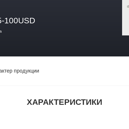
5-100USD
а
актер продукции
ХАРАКТЕРИСТИКИ