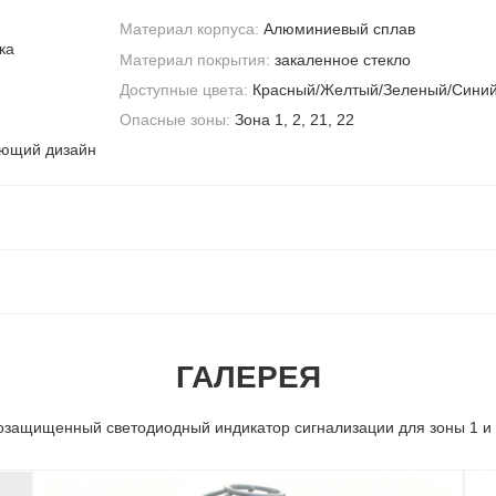
Материал корпуса:
Алюминиевый сплав
ка
Материал покрытия:
закаленное стекло
Доступные цвета:
Красный/Желтый/Зеленый/Сини
Опасные зоны:
Зона 1, 2, 21, 22
ающий дизайн
ГАЛЕРЕЯ
озащищенный светодиодный индикатор сигнализации для зоны 1 и 