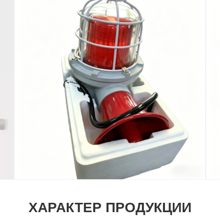
ХАРАКТЕР ПРОДУКЦИИ