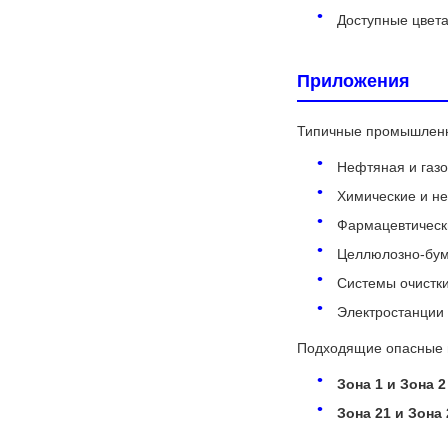
Доступные цвета
Приложения
Типичные промышленн
Нефтяная и газ
Химические и н
Фармацевтическ
Целлюлозно-бум
Системы очистки
Электростанции
Подходящие опасные 
Зона 1 и Зона 2
Зона 21 и Зона 