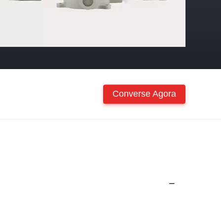
Converse Agora