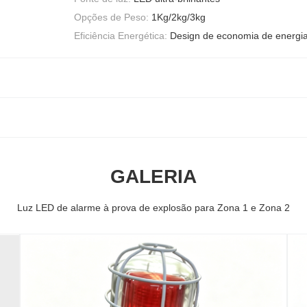
Opções de Peso:
1Kg/2kg/3kg
Eficiência Energética:
Design de economia de energi
GALERIA
Luz LED de alarme à prova de explosão para Zona 1 e Zona 2