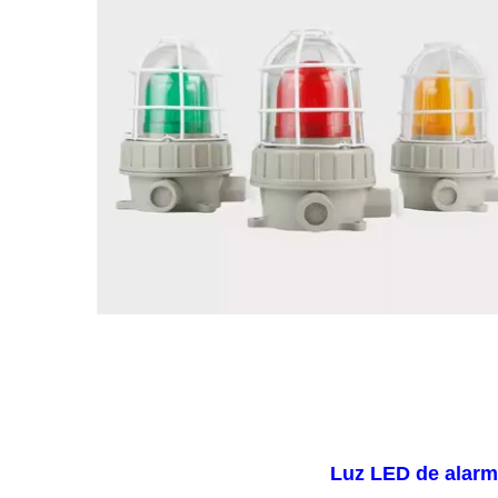
Luz LED de alarm