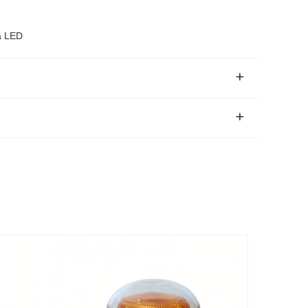
a LED