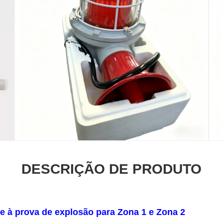
DESCRIÇÃO DE PRODUTO
e à prova de explosão para Zona 1 e Zona 2