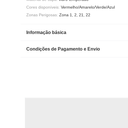
Cores disponíveis:
Vermelho/Amarelo/Verde/Azul
Zonas Perigosas:
Zona 1, 2, 21, 22
Informação básica
Condições de Pagamento e Envio