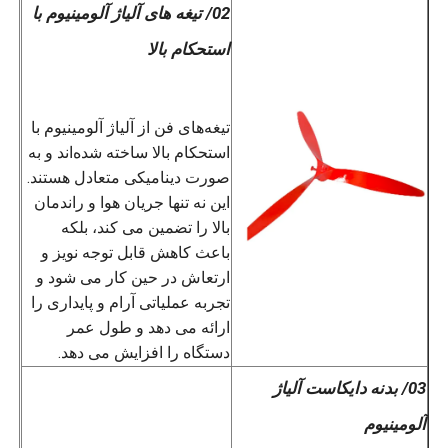
02/ تیغه های آلیاژ آلومینیوم با
استحکام بالا
تیغه‌های فن از آلیاژ آلومینیوم با
استحکام بالا ساخته شده‌اند و به
صورت دینامیکی متعادل هستند.
این نه تنها جریان هوا و راندمان
بالا را تضمین می کند، بلکه
باعث کاهش قابل توجه نویز و
ارتعاش در حین کار می شود و
تجربه عملیاتی آرام و پایداری را
ارائه می دهد و طول عمر
دستگاه را افزایش می دهد.
03/ بدنه دایکاست آلیاژ
آلومینیوم