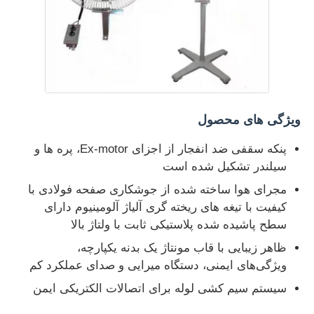
ویژگی های محصول
پنکه سقفی ضد انفجار از اجزای Ex-motor، پره ها و
سیلندر تشکیل شده است
مجرای هوا ساخته شده از جوشکاری صفحه فولادی با
کیفیت با تیغه های ریخته گری آلیاژ آلومینیوم دارای
سطح پاشیده شده پلاستیکی ثابت با ولتاژ بالا
ظاهر زیبایی با قاب مونتاژ یک بدنه یکپارچه،
ویژگی‌های ایمنی، دستگاه میرایی و صدای عملکرد کم
سیستم سیم کشی لوله برای اتصالات الکتریکی ایمن