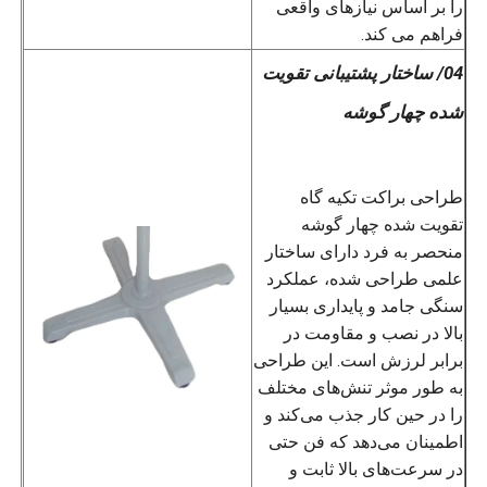
را بر اساس نیازهای واقعی
فراهم می کند.
04/ ساختار پشتیبانی تقویت
شده چهار گوشه
طراحی براکت تکیه گاه
تقویت شده چهار گوشه
منحصر به فرد دارای ساختار
علمی طراحی شده، عملکرد
سنگی جامد و پایداری بسیار
بالا در نصب و مقاومت در
برابر لرزش است. این طراحی
به طور موثر تنش‌های مختلف
را در حین کار جذب می‌کند و
اطمینان می‌دهد که فن حتی
در سرعت‌های بالا ثابت و