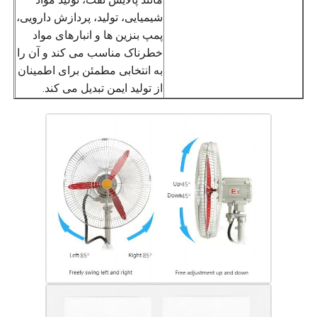
شیمیایی، تولید، پردازش دارویی،
پمپ بنزین ها و انبارهای مواد
خطرناک مناسب می کند و آن را
به انتخابی مطمئن برای اطمینان
از تولید ایمن تبدیل می کند.