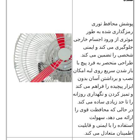
پوشش محافظ توری
رمزگذاری شده به طور
موثری از ورود اجسام خارجی
جلوگیری می کند و ایمنی
شخصی را تضمین می کند.
طراحی منحصر به فرد پیچ ​​با
باز شدن سریع روی لبه امکان
نصب و برداشتن آسان بدون
ابزار پیچیده را فراهم می کند
و تمیز کردن و نگهداری روزانه
را تا حد زیادی ساده می کند.
در حالی که محافظت قوی را
ارائه می دهد، سهولت
استفاده را با ایمنی و قابلیت
اطمینان متعادل می کند.