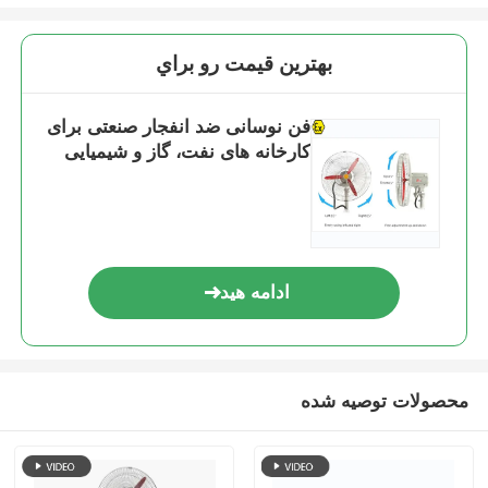
بهترين قيمت رو براي
فن نوسانی ضد انفجار صنعتی برای
کارخانه های نفت، گاز و شیمیایی
ادامه هید
محصولات توصیه شده