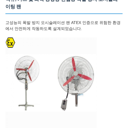
이팅 팬
고성능의 폭발 방지 오시슬레이션 팬 ATEX 인증으로 위험한 환경
에서 안전하게 작동하도록 설계되었습니다.
홈
제품 소개
회사 소개