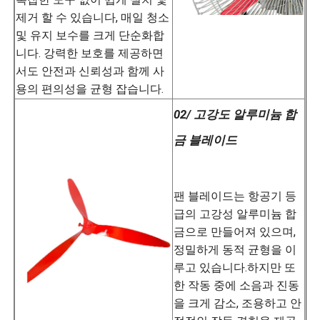
제거 할 수 있습니다, 매일 청소
및 유지 보수를 크게 단순화합
니다. 강력한 보호를 제공하면
서도 안전과 신뢰성과 함께 사
용의 편의성을 균형 잡습니다.
02/ 고강도 알루미늄 합
금 블레이드
팬 블레이드는 항공기 등
급의 고강성 알루미늄 합
금으로 만들어져 있으며,
정밀하게 동적 균형을 이
루고 있습니다.하지만 또
한 작동 중에 소음과 진동
을 크게 감소, 조용하고 안