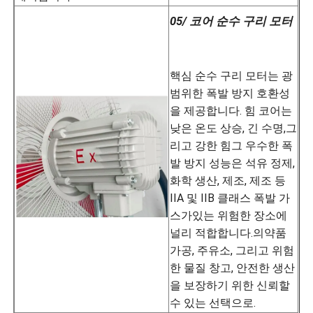
05/ 코어 순수 구리 모터
핵심 순수 구리 모터는 광
범위한 폭발 방지 호환성
을 제공합니다. 힘 코어는
낮은 온도 상승, 긴 수명,그
리고 강한 힘그 우수한 폭
발 방지 성능은 석유 정제,
화학 생산, 제조, 제조 등
IIA 및 IIB 클래스 폭발 가
스가있는 위험한 장소에
널리 적합합니다.의약품
가공, 주유소, 그리고 위험
한 물질 창고, 안전한 생산
을 보장하기 위한 신뢰할
수 있는 선택으로.