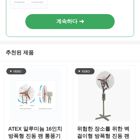
계속하다
추천된 제품
ATEX 알루미늄 16인치
위험한 장소를 위한 벽
방폭형 진동 팬 통풍기
걸이형 방폭형 진동 팬