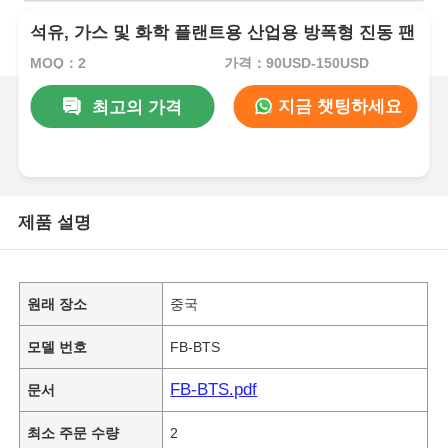
석유, 가스 및 화학 플랜트용 산업용 방폭형 진동 팬
MOQ：2
가격：90USD-150USD
지금 챗팅하세요
최고의 가격
제품 설명
원래 장소
중국
모델 번호
FB-BTS
FB-BTS.pdf
문서
최소 주문 수량
2