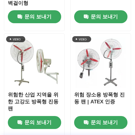
벽걸이형
문의 보내기
문의 보내기
위험한 산업 지역을 위
위험 장소용 방폭형 진
한 고강도 방폭형 진동
동 팬 | ATEX 인증
팬
문의 보내기
문의 보내기