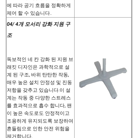
에 따라 공기 흐름을 정확하게
제어 할 수 있습니다..
04/ 4개 모서리 강화 지원 구
조
독보적인 네 칸 강화 된 지원 브
래킷 디자인은 과학적으로 설
계 된 구조, 바위 탄탄한 작동,
매우 높은 설치 안정성 및 진동
저항을 갖추고 있습니다.이 설
계는 작동 중 다양한 스트레스
를 효과적으로 흡수 합니다, 팬
이 높은 속도로도 안정적이고
조용하게 유지되도록 보장하여
흔들림으로 인한 안전 위험을
제거합니다.