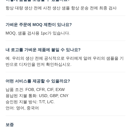
항상 대량 생산 전에 사전 생산 샘플 항상 운송 전에 최종 검사
가벼운 주문에 MOQ 제한이 있나요?
MOQ, 샘플 검사용 1pc가 있습니다.
내 로고를 가벼운 제품에 붙일 수 있나요?
예. 우리의 생산 전에 공식적으로 우리에게 알려 우리의 샘플을 기
반으로 디자인을 먼저 확인하십시오.
어떤 서비스를 제공할 수 있을까요?
납품 조건: FOB, CFR, CIF, EXW
용납된 지불 통화: USD, GBP, CNY
승인된 지불 방식: T/T, L/C.
언어: 영어, 중국어
보증