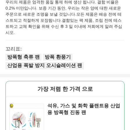
우리의 제품은 엄격한 품질 통제 하에 생산 됩니다. 결함 비율은
0.2% 미만입니다. 보증 기간 동안, 우리는 작은 양에 대한 새로운
주문으로 새로운 조명을 보낼 것입니다.모든 제품은 배송 전에 테
스트되고 적절하게 포장됩니다.결함있는 팩 제품, 조립 전에 테스
트하고 교체 확인을 위해 수신 후 3 일 이내에 저희에게 알려 주십
시오.
꼬리표:
방폭형 축류 팬
방폭 환풍기
산업용 폭발 방지 오시슬레이션 팬
가장 저렴 한 가격 으로
석유, 가스 및 화학 플랜트용 산업
용 방폭형 진동 팬