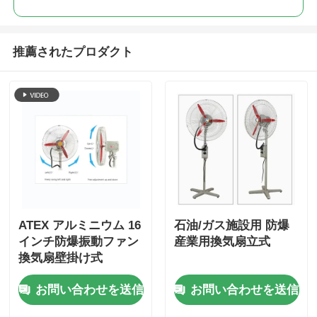
推薦されたプロダクト
ATEX アルミニウム 16
石油/ガス施設用 防爆
インチ防爆振動ファン
産業用換気扇立式
換気扇壁掛け式
お問い合わせを送信
お問い合わせを送信