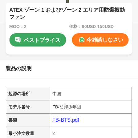
ATEX ゾーン 1 およびゾーン 2 エリア用防爆振動
ファン
MOQ：2
価格：90USD-150USD
今雑談しなさい
ベストプライス
製品の説明
起源の場所
中国
モデル番号
FB-防弾少年団
FB-BTS.pdf
書類
最小注文数量
2