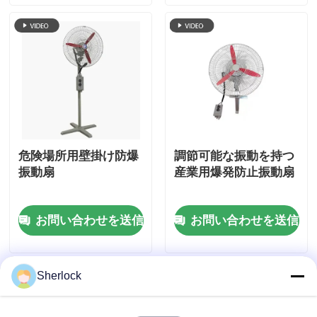
危険場所用壁掛け防爆
調節可能な振動を持つ
振動扇
産業用爆発防止振動扇
お問い合わせを送信
お問い合わせを送信
Sherlock