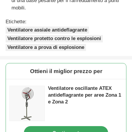
di una base pesante per il raffreddamento a punti
mobili.
Etichette:
Ventilatore assiale antideflagrante
Ventilatore protetto contro le esplosioni
Ventilatore a prova di esplosione
Ottieni il miglior prezzo per
Ventilatore oscillante ATEX
antideflagrante per aree Zona 1
e Zona 2