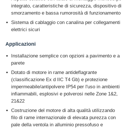
integrato, caratteristiche di sicurezza, dispositivo di
smorzamento e bassa rumorosità di funzionamento
Sistema di cablaggio con canalina per collegamenti
elettrici sicuri
Applicazioni
Installazione semplice con opzioni a pavimento e a
parete
Dotato di motore in rame antideflagrante
(classificazione Ex d IIC T4 Gb) e protezione
impermeabile/antipolvere IP54 per l'uso in ambienti
infiammabili, esplosivi e polverosi nelle Zone 1&2,
21&22
Costruzione del motore di alta qualità utilizzando
filo di rame internazionale di elevata purezza con
pale della ventola in alluminio pressofuso e