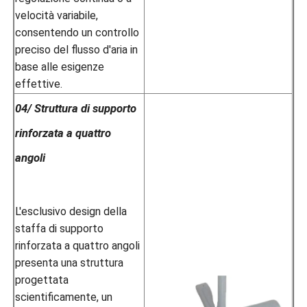
velocità variabile,
consentendo un controllo
preciso del flusso d'aria in
base alle esigenze
effettive.
04/ Struttura di supporto
rinforzata a quattro
angoli
L'esclusivo design della
staffa di supporto
rinforzata a quattro angoli
presenta una struttura
progettata
scientificamente, un