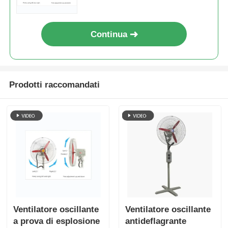
Continua
Prodotti raccomandati
Ventilatore oscillante
Ventilatore oscillante
a prova di esplosione
antideflagrante