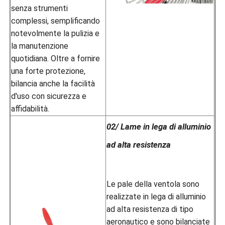
senza strumenti
complessi, semplificando
notevolmente la pulizia e
la manutenzione
quotidiana. Oltre a fornire
una forte protezione,
bilancia anche la facilità
d'uso con sicurezza e
affidabilità.
02/ Lame in lega di alluminio
ad alta resistenza
Le pale della ventola sono
realizzate in lega di alluminio
ad alta resistenza di tipo
aeronautico e sono bilanciate