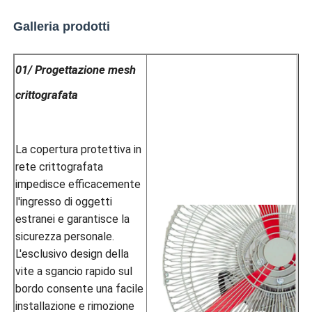
Galleria prodotti
01/ Progettazione mesh
crittografata
La copertura protettiva in
rete crittografata
impedisce efficacemente
l'ingresso di oggetti
estranei e garantisce la
sicurezza personale.
L'esclusivo design della
vite a sgancio rapido sul
bordo consente una facile
installazione e rimozione