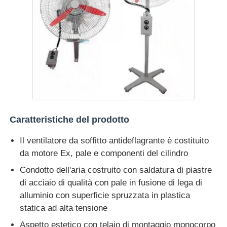
Caratteristiche del prodotto
Il ventilatore da soffitto antideflagrante è costituito
da motore Ex, pale e componenti del cilindro
Condotto dell'aria costruito con saldatura di piastre
di acciaio di qualità con pale in fusione di lega di
alluminio con superficie spruzzata in plastica
statica ad alta tensione
Aspetto estetico con telaio di montaggio monocorpo