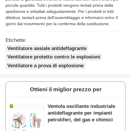
piccole quantità. Tutti i prodotti vengono testati prima della
spedizione e imballati adeguatamente. Per i prodotti in lotti
difettosi, testarli prima dell'assemblaggio e informarci entro 3
giorni dal ricevimento per la conferma della sostituzione.
Etichette:
Ventilatore assiale antideflagrante
Ventilatore protetto contro le esplosioni
Ventilatore a prova di esplosione
Ottieni il miglior prezzo per
Ventola oscillante industriale
antideflagrante per impianti
petroliferi, del gas e chimici