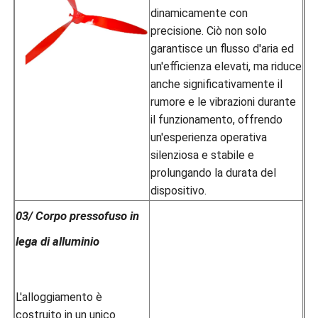
dinamicamente con
precisione. Ciò non solo
garantisce un flusso d'aria ed
un'efficienza elevati, ma riduce
anche significativamente il
rumore e le vibrazioni durante
il funzionamento, offrendo
un'esperienza operativa
silenziosa e stabile e
prolungando la durata del
dispositivo.
03/ Corpo pressofuso in
lega di alluminio
L'alloggiamento è
costruito in un unico