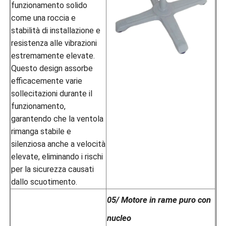
funzionamento solido
come una roccia e
stabilità di installazione e
resistenza alle vibrazioni
estremamente elevate.
Questo design assorbe
efficacemente varie
sollecitazioni durante il
funzionamento,
garantendo che la ventola
rimanga stabile e
silenziosa anche a velocità
elevate, eliminando i rischi
per la sicurezza causati
dallo scuotimento.
05/ Motore in rame puro con
nucleo