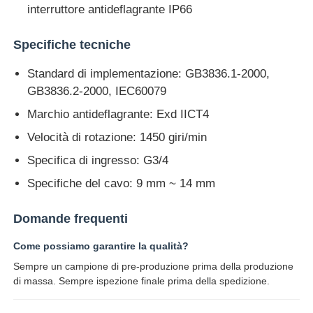
interruttore antideflagrante IP66
Specifiche tecniche
Standard di implementazione: GB3836.1-2000,
GB3836.2-2000, IEC60079
Marchio antideflagrante: Exd IICT4
Velocità di rotazione: 1450 giri/min
Specifica di ingresso: G3/4
Specifiche del cavo: 9 mm ~ 14 mm
Domande frequenti
Come possiamo garantire la qualità?
Sempre un campione di pre-produzione prima della produzione
di massa. Sempre ispezione finale prima della spedizione.