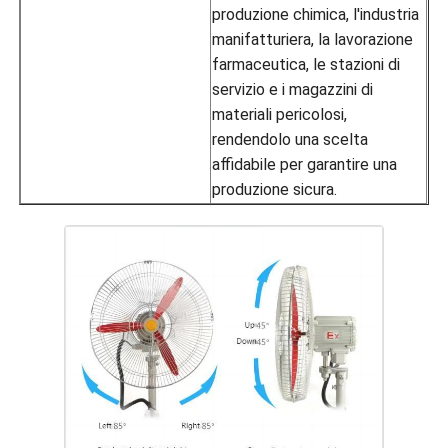
produzione chimica, l'industria
manifatturiera, la lavorazione
farmaceutica, le stazioni di
servizio e i magazzini di
materiali pericolosi,
rendendolo una scelta
affidabile per garantire una
produzione sicura.