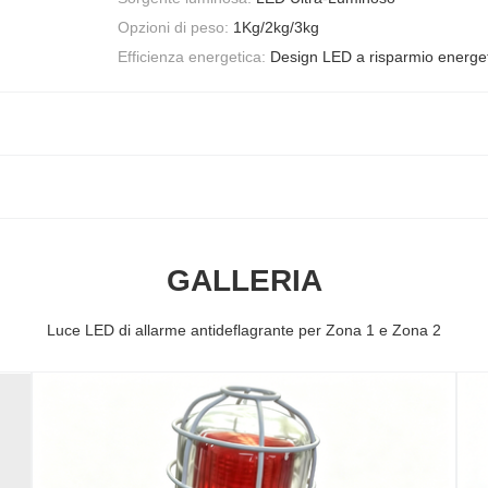
Opzioni di peso:
1Kg/2kg/3kg
Efficienza energetica:
Design LED a risparmio energe
GALLERIA
Luce LED di allarme antideflagrante per Zona 1 e Zona 2