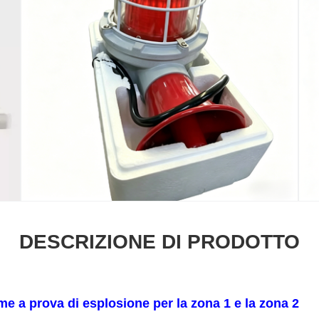
DESCRIZIONE DI PRODOTTO
me a prova di esplosione per la zona 1 e la zona 2