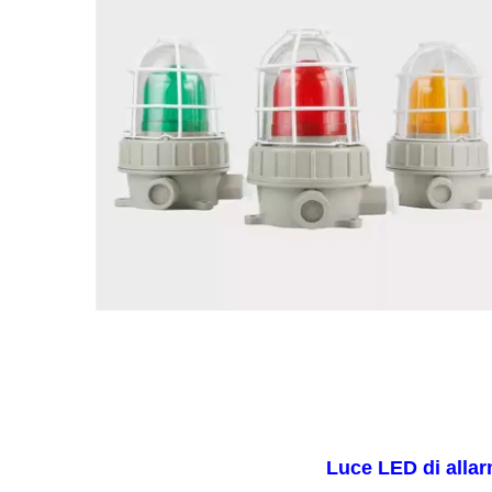
Luce LED di allar