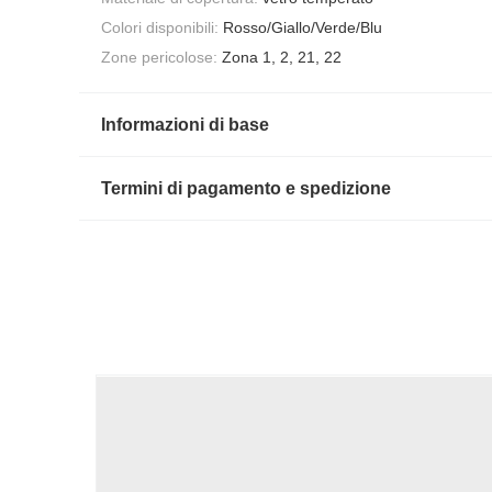
Colori disponibili:
Rosso/Giallo/Verde/Blu
Zone pericolose:
Zona 1, 2, 21, 22
Informazioni di base
Termini di pagamento e spedizione