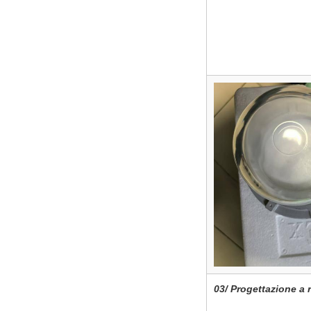
03/ Progettazione a 