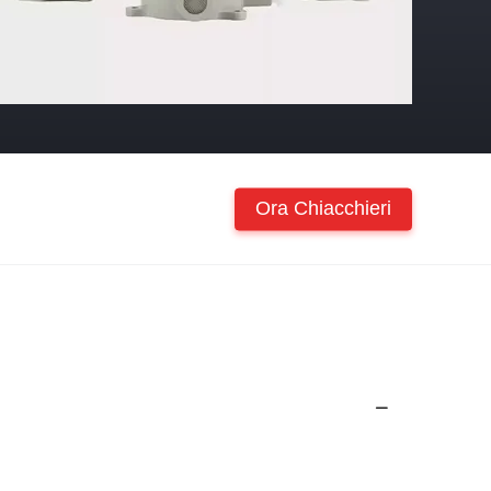
Ora Chiacchieri