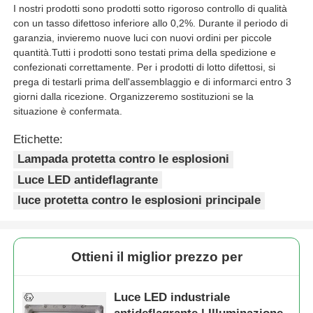
I nostri prodotti sono prodotti sotto rigoroso controllo di qualità
con un tasso difettoso inferiore allo 0,2%. Durante il periodo di
garanzia, invieremo nuove luci con nuovi ordini per piccole
quantità.Tutti i prodotti sono testati prima della spedizione e
confezionati correttamente. Per i prodotti di lotto difettosi, si
prega di testarli prima dell'assemblaggio e di informarci entro 3
giorni dalla ricezione. Organizzeremo sostituzioni se la
situazione è confermata.
Etichette:
Lampada protetta contro le esplosioni
Luce LED antideflagrante
luce protetta contro le esplosioni principale
Ottieni il miglior prezzo per
Luce LED industriale