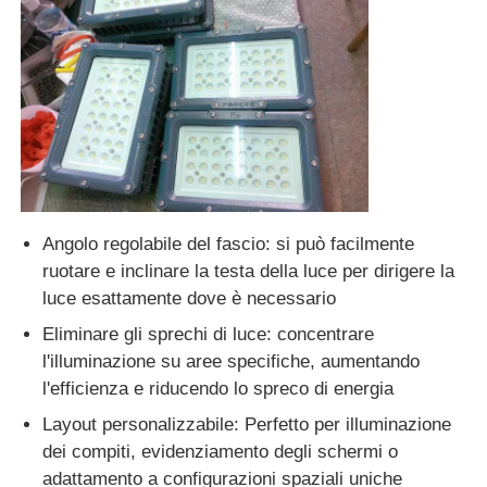
Angolo regolabile del fascio: si può facilmente
ruotare e inclinare la testa della luce per dirigere la
luce esattamente dove è necessario
Eliminare gli sprechi di luce: concentrare
l'illuminazione su aree specifiche, aumentando
l'efficienza e riducendo lo spreco di energia
Layout personalizzabile: Perfetto per illuminazione
dei compiti, evidenziamento degli schermi o
adattamento a configurazioni spaziali uniche