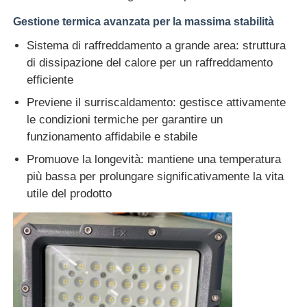
Gestione termica avanzata per la massima stabilità
Sistema di raffreddamento a grande area: struttura
di dissipazione del calore per un raffreddamento
efficiente
Previene il surriscaldamento: gestisce attivamente
le condizioni termiche per garantire un
funzionamento affidabile e stabile
Promuove la longevità: mantiene una temperatura
più bassa per prolungare significativamente la vita
utile del prodotto