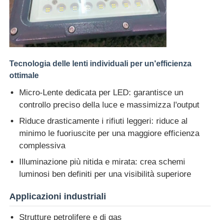
Tecnologia delle lenti individuali per un'efficienza
ottimale
Micro-Lente dedicata per LED: garantisce un
controllo preciso della luce e massimizza l'output
Riduce drasticamente i rifiuti leggeri: riduce al
minimo le fuoriuscite per una maggiore efficienza
complessiva
Illuminazione più nitida e mirata: crea schemi
luminosi ben definiti per una visibilità superiore
Applicazioni industriali
Strutture petrolifere e di gas