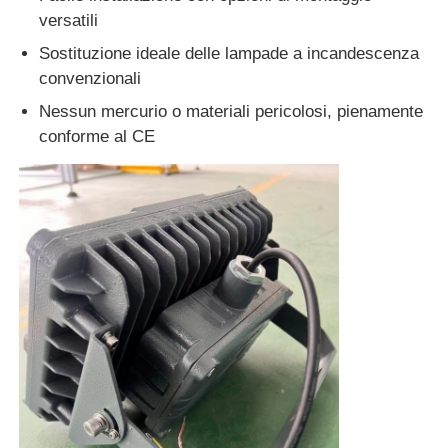
versatili
Sostituzione ideale delle lampade a incandescenza
convenzionali
Nessun mercurio o materiali pericolosi, pienamente
conforme al CE