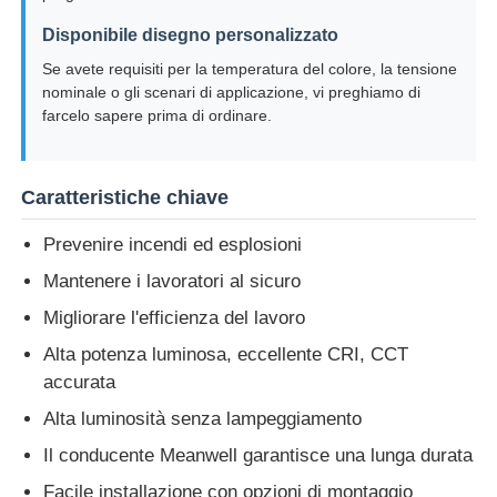
Disponibile disegno personalizzato
Se avete requisiti per la temperatura del colore, la tensione
nominale o gli scenari di applicazione, vi preghiamo di
farcelo sapere prima di ordinare.
Caratteristiche chiave
Prevenire incendi ed esplosioni
Mantenere i lavoratori al sicuro
Migliorare l'efficienza del lavoro
Alta potenza luminosa, eccellente CRI, CCT
accurata
Alta luminosità senza lampeggiamento
Il conducente Meanwell garantisce una lunga durata
Facile installazione con opzioni di montaggio