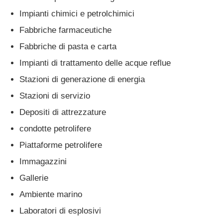
Impianti chimici e petrolchimici
Fabbriche farmaceutiche
Fabbriche di pasta e carta
Impianti di trattamento delle acque reflue
Stazioni di generazione di energia
Stazioni di servizio
Depositi di attrezzature
condotte petrolifere
Piattaforme petrolifere
Immagazzini
Gallerie
Ambiente marino
Laboratori di esplosivi