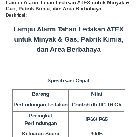
Lampu Alarm Tahan Ledakan ATEX untuk Minyak &
Gas, Pabrik Kimia, dan Area Berbahaya
Deskripsi:
Lampu Alarm Tahan Ledakan ATEX
untuk Minyak & Gas, Pabrik Kimia,
dan Area Berbahaya
Spesifikasi Cepat
Barang
Nilai
Rumah
Perlindungan Ledakan
Contoh db IIC T6 Gb
Peringkat
Produk
IP66/IP65
Perlindungan
Keluaran Suara
90dB
Tentang kita