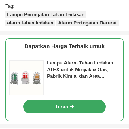
Tag:
Lampu Peringatan Tahan Ledakan
alarm tahan ledakan
Alarm Peringatan Darurat
Dapatkan Harga Terbaik untuk
Lampu Alarm Tahan Ledakan
ATEX untuk Minyak & Gas,
Pabrik Kimia, dan Area
Berbahaya
Terus