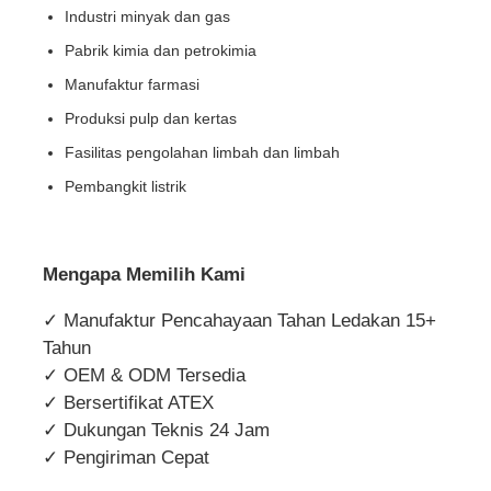
Industri minyak dan gas
Pabrik kimia dan petrokimia
Manufaktur farmasi
Produksi pulp dan kertas
Fasilitas pengolahan limbah dan limbah
Pembangkit listrik
Mengapa Memilih Kami
✓ Manufaktur Pencahayaan Tahan Ledakan 15+
Tahun
✓ OEM & ODM Tersedia
✓ Bersertifikat ATEX
✓ Dukungan Teknis 24 Jam
✓ Pengiriman Cepat