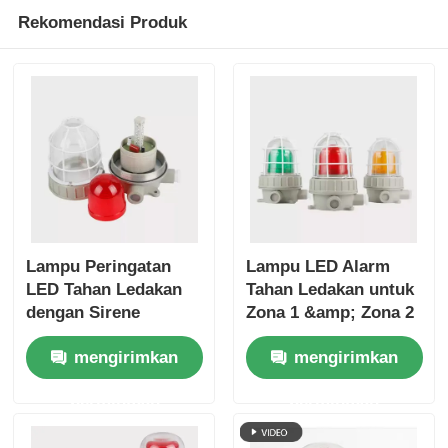
Rekomendasi Produk
Lampu Peringatan
Lampu LED Alarm
LED Tahan Ledakan
Tahan Ledakan untuk
dengan Sirene
Zona 1 &amp; Zona 2
mengirimkan
mengirimkan
permintaan
permintaan