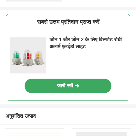
सबसे उत्तम प्रतिदान प्राप्त करें
जोन 1 और जोन 2 के लिए विस्फोट रोधी
अलार्म एलईडी लाइट
जारी रखें
अनुशंसित उत्पाद