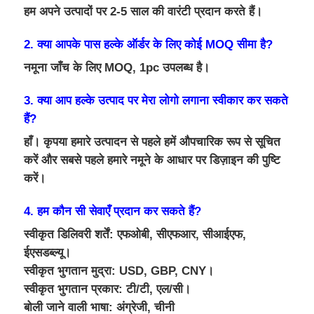
हम अपने उत्पादों पर 2-5 साल की वारंटी प्रदान करते हैं।
2. क्या आपके पास हल्के ऑर्डर के लिए कोई MOQ सीमा है?
नमूना जाँच के लिए MOQ, 1pc उपलब्ध है।
3. क्या आप हल्के उत्पाद पर मेरा लोगो लगाना स्वीकार कर सकते
हैं?
हाँ। कृपया हमारे उत्पादन से पहले हमें औपचारिक रूप से सूचित
करें और सबसे पहले हमारे नमूने के आधार पर डिज़ाइन की पुष्टि
करें।
4. हम कौन सी सेवाएँ प्रदान कर सकते हैं?
स्वीकृत डिलिवरी शर्तें: एफओबी, सीएफआर, सीआईएफ,
ईएसडब्ल्यू।
स्वीकृत भुगतान मुद्रा: USD, GBP, CNY।
स्वीकृत भुगतान प्रकार: टी/टी, एल/सी।
बोली जाने वाली भाषा: अंग्रेजी, चीनी