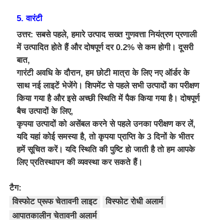
5. वारंटी
उत्तर: सबसे पहले, हमारे उत्पाद सख्त गुणवत्ता नियंत्रण प्रणाली
में उत्पादित होते हैं और दोषपूर्ण दर 0.2% से कम होगी। दूसरी
बात,
गारंटी अवधि के दौरान, हम छोटी मात्रा के लिए नए ऑर्डर के
साथ नई लाइटें भेजेंगे। शिपमेंट से पहले सभी उत्पादों का परीक्षण
किया गया है और इसे अच्छी स्थिति में पैक किया गया है। दोषपूर्ण
बैच उत्पादों के लिए,
कृपया उत्पादों को असेंबल करने से पहले उनका परीक्षण कर लें,
यदि यहां कोई समस्या है, तो कृपया प्राप्ति के 3 दिनों के भीतर
हमें सूचित करें। यदि स्थिति की पुष्टि हो जाती है तो हम आपके
लिए प्रतिस्थापन की व्यवस्था कर सकते हैं।
टैग:
विस्फोट प्रूफ चेतावनी लाइट
विस्फोट रोधी अलार्म
आपातकालीन चेतावनी अलार्म