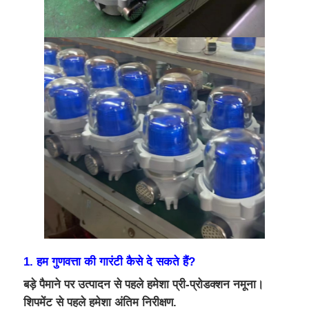
1. हम गुणवत्ता की गारंटी कैसे दे सकते हैं?
बड़े पैमाने पर उत्पादन से पहले हमेशा प्री-प्रोडक्शन नमूना।
शिपमेंट से पहले हमेशा अंतिम निरीक्षण.