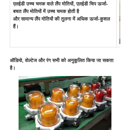
एलईडी उच्च चमक वाले लैंप मोतियों, एलईडी चिप ऊर्जा-
बचत लैंप मोतियों में उच्च चमक होती है
और सामान्य लैंप मोतियों की तुलना में अधिक ऊर्जा-कुशल
हैं।
ऑडियो, वोल्टेज और रंग सभी को अनुकूलित किया जा सकता
है।